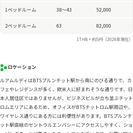
1ベッドルーム
38〜43
52,000
2ベッドルーム
63
82,000
1THB = 約5円（2026年現在）
ロケーション
ルアムルディはBTSプルンチット駅から南にのびる通りで、カ
フェやレジデンスが多く、欧米人に好まれそうな通りです、日
本人居住区ではありませんが、ビジネスビルが立ち並ぶチット
ロムエリアにあるため、オフィスがBTSチットロム駅周辺や、
ワイヤレス通りにある方には利便性があります。BTSプルンチ
ット駅直結のセントラルエンバシーにアクセスしやすく、ショ