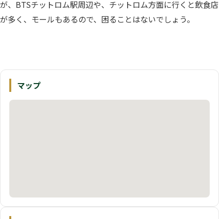
が、BTSチットロム駅周辺や、チットロム方面に行くと飲食店
が多く、モールもあるので、困ることはないでしょう。
マップ