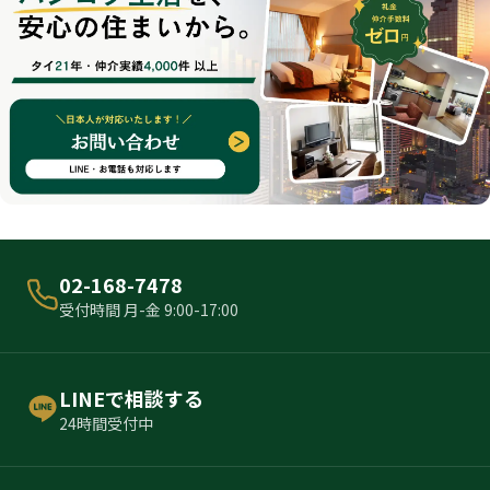
02-168-7478
受付時間 月-金 9:00-17:00
LINEで相談する
24時間受付中