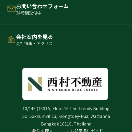
お問い合わせフォーム
24時間受付中
会社案内を見る
会社情報・アクセス
10/146 (1601A) Floor 16 The Trendy Building
Soi Sukhumvit 13, Klongtoey-Nua, Wattanna
Bangkok 10110, Thailand
物件を探す
お部屋探しガイド