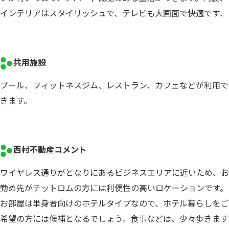
インテリアはスタイリッシュで、テレビも大画面で快適です、
共用施設
プール、フィットネスジム、レストラン、カフェなどが利用で
きます。
西村不動産コメント
ワイヤレス通りがとなりにあるビジネスエリアに近いため、お
勤め先がチットロムの方には利便性の高いロケーションです。
お部屋は単身者向けのホテルタイプなので、ホテル暮らしをご
希望の方には候補となるでしょう。食事などは、少々歩きます