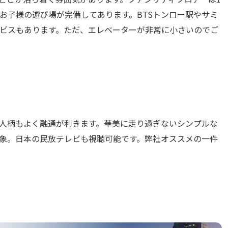
お子様の遊び場が完備してあります。BTSトンロー駅やサミ
ビスもあります。ただ、エレベーターが非常に小さいのでご
人柄もよく融通が利きます。華美に走り過ぎないシンプルな
象。日本の民放テレビも視聴可能です。弊社オススメの一件