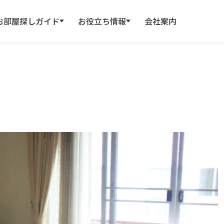
お部屋探しガイド
お役立ち情報
会社案内