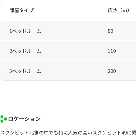
部屋タイプ
広さ（㎡）
1ベッドルーム
80
2ベッドルーム
110
3ベッドルーム
200
ロケーション
スクンビット北側の中でも特に人気の高いスクンビット49に繋