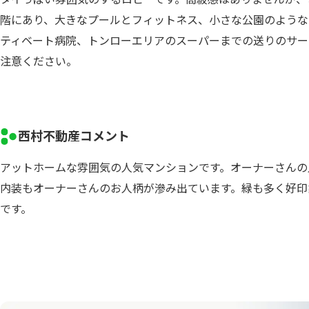
階にあり、大きなプールとフィットネス、小さな公園のような
ティベート病院、トンローエリアのスーパーまでの送りのサー
注意ください。
西村不動産コメント
アットホームな雰囲気の人気マンションです。オーナーさんの
内装もオーナーさんのお人柄が滲み出ています。緑も多く好印
です。