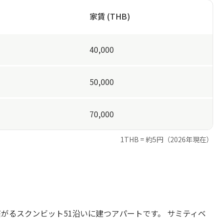
家賃 (THB)
40,000
50,000
70,000
1THB = 約5円（2026年現在）
がるスクンビット51沿いに建つアパートです。 サミティベ