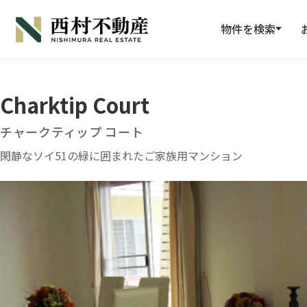
物件を検索
Charktip Court
チャークティップ コート
閑静なソイ51の緑に囲まれたご家族用マンション