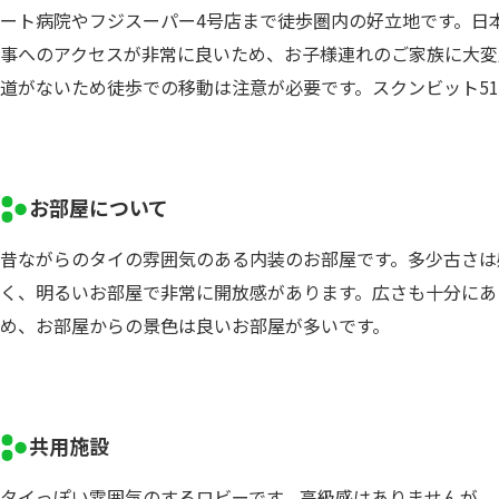
ート病院やフジスーパー4号店まで徒歩圏内の好立地です。日
事へのアクセスが非常に良いため、お子様連れのご家族に大変
道がないため徒歩での移動は注意が必要です。スクンビット5
お部屋について
昔ながらのタイの雰囲気のある内装のお部屋です。多少古さは
く、明るいお部屋で非常に開放感があります。広さも十分にあ
め、お部屋からの景色は良いお部屋が多いです。
共用施設
タイっぽい雰囲気のするロビーです。高級感はありませんが、