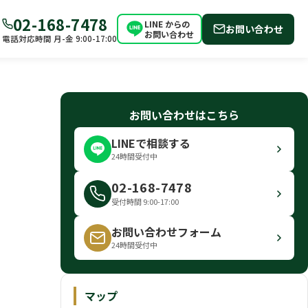
02-168-7478
LINE からの
お問い合わせ
お問い合わせ
電話対応時間 月-金 9:00-17:00
お問い合わせはこちら
LINEで相談する
24時間受付中
02-168-7478
受付時間 9:00-17:00
お問い合わせフォーム
24時間受付中
マップ