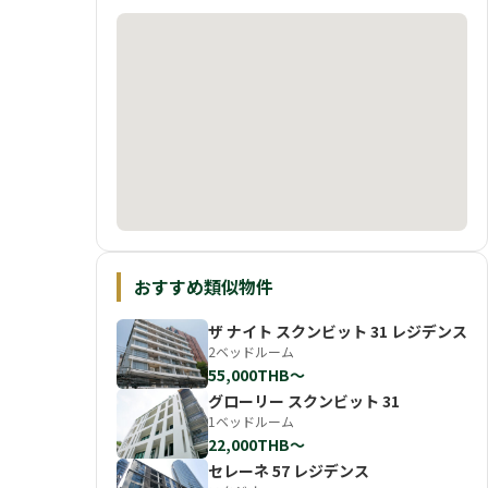
おすすめ類似物件
ザ ナイト スクンビット 31 レジデンス
2ベッドルーム
55,000THB〜
グローリー スクンビット 31
1ベッドルーム
22,000THB〜
セレーネ 57 レジデンス