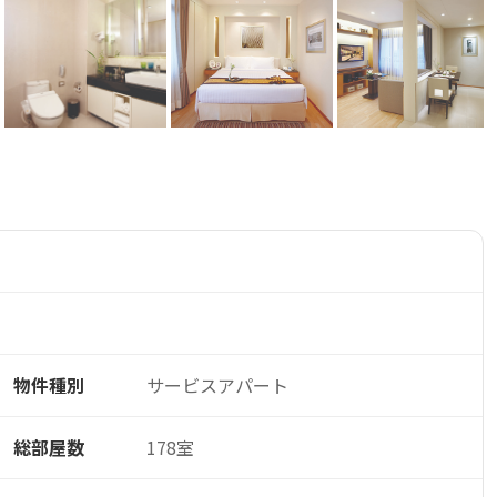
物件種別
サービスアパート
総部屋数
178室