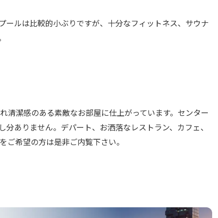
プールは比較的小ぶりですが、十分なフィットネス、サウナ
。
れ清潔感のある素敵なお部屋に仕上がっています。センター
し分ありません。デパート、お洒落なレストラン、カフェ、
をご希望の方は是非ご内覧下さい。