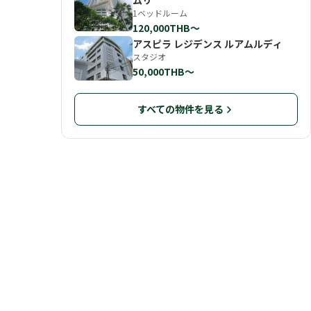
ムリ
1ベッドルーム
120,000THB〜
アスピラ レジデンス ルアムルディ
スタジオ
50,000THB〜
すべての物件を見る