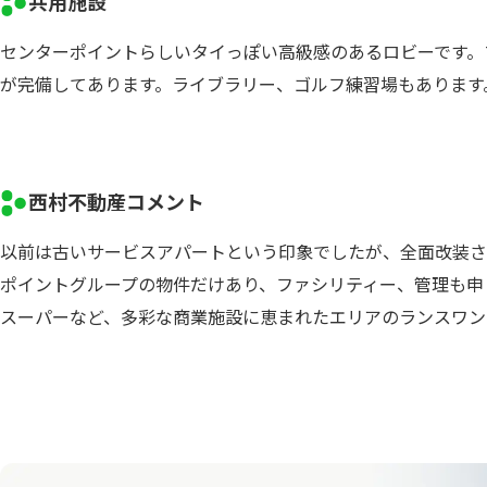
共用施設
センターポイントらしいタイっぽい高級感のあるロビーです。
が完備してあります。ライブラリー、ゴルフ練習場もあります
西村不動産コメント
以前は古いサービスアパートという印象でしたが、全面改装さ
ポイントグループの物件だけあり、ファシリティー、管理も申
スーパーなど、多彩な商業施設に恵まれたエリアのランスワン