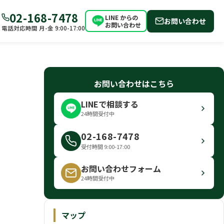
02-168-7478
LINE からの
お問い合わせ
お問い合わせ
電話対応時間 月-金 9:00-17:00
お問い合わせはこちら
LINEで相談する
24時間受付中
02-168-7478
受付時間 9:00-17:00
お問い合わせフォーム
24時間受付中
マップ