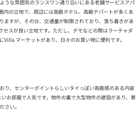
のような雰囲気のランスワン通り沿いにある老舗サービスアパ
歩圏内の立地で、周辺には高級ホテル、高級デパートが多くあ
りますが、その分、交通量が制限されており、落ち着きがあ
クセスが良い立地です。ただし、デモなどの際はラーチャダ
illa マーケットがあり、日々のお買い物に便利です。
おり、センターポイントらしいタイっぽい高級感のある内装
よいお部屋で人気です。物件の裏で大型物件の建設があり、景
ださい。