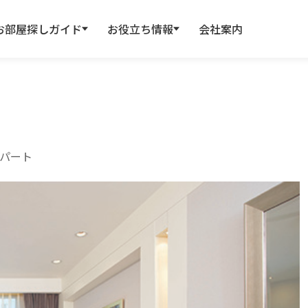
お部屋探しガイド
お役立ち情報
会社案内
パート