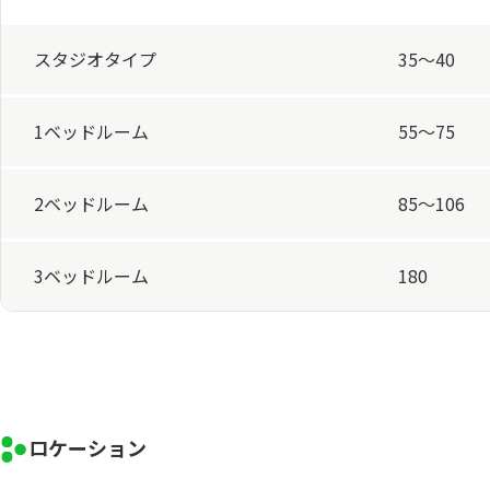
スタジオタイプ
35～40
1ベッドルーム
55～75
2ベッドルーム
85～106
3ベッドルーム
180
ロケーション