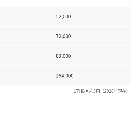
52,000
72,000
83,000
154,000
1THB = 約5円（2026年現在）