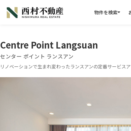
物件を検索
Centre Point Langsuan
センター ポイント ランスアン
リノベーションで生まれ変わったランスアンの定番サービスア