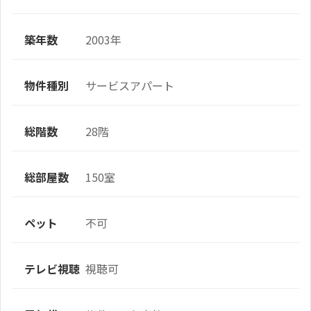
築年数
2003年
物件種別
サービスアパート
総階数
28階
総部屋数
150室
ペット
不可
テレビ視聴
視聴可