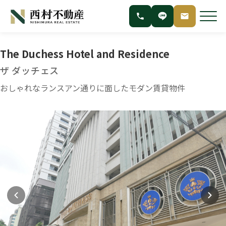
The Duchess Hotel and Residence
ザ ダッチェス
おしゃれなランスアン通りに面したモダン賃貸物件