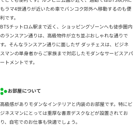
もラマ4世通りが近いため車でバンコク郊外へ移動するのも便
利です。
BTSチットロム駅まで近く、ショッピングゾーンへも徒歩圏内
のランスアン通りは、高級物件が立ち並ぶおしゃれな通りで
す。そんなランスアン通りに面したザ ダッチェスは、ビジネ
スマンの単身者からご家族まで対応したモダンなサービスアパ
ートメントです。
お部屋について
高級感がありモダンなインテリアと内装のお部屋です。特にビ
ジネスマンにとっては重厚な書斎デスクなどが設置されてお
り、自宅でのお仕事も快適でしょう。