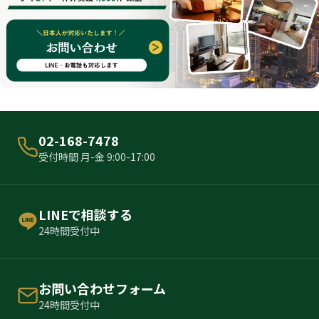
02-168-7478
受付時間 月-金 9:00-17:00
LINEで相談する
24時間受付中
お問い合わせフォーム
24時間受付中