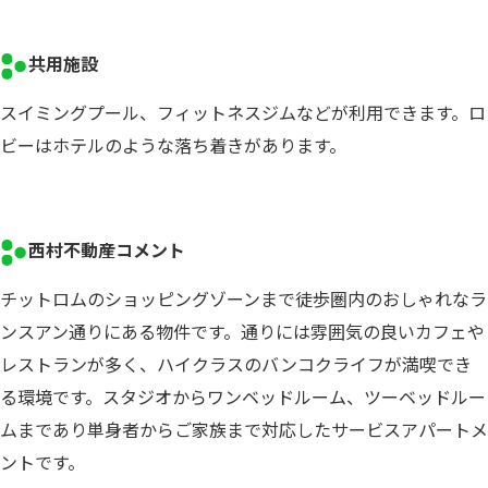
共用施設
スイミングプール、フィットネスジムなどが利用できます。ロ
ビーはホテルのような落ち着きがあります。
西村不動産コメント
チットロムのショッピングゾーンまで徒歩圏内のおしゃれなラ
ンスアン通りにある物件です。通りには雰囲気の良いカフェや
レストランが多く、ハイクラスのバンコクライフが満喫でき
る環境です。スタジオからワンベッドルーム、ツーベッドルー
ムまであり単身者からご家族まで対応したサービスアパートメ
ントです。