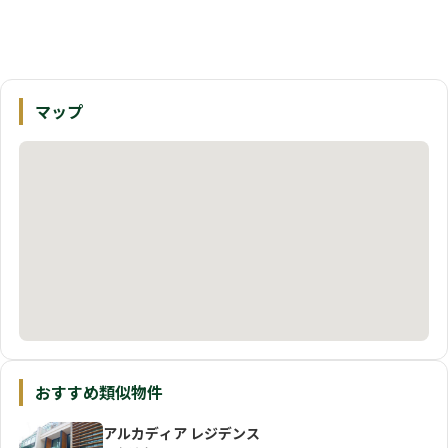
マップ
おすすめ類似物件
アルカディア レジデンス