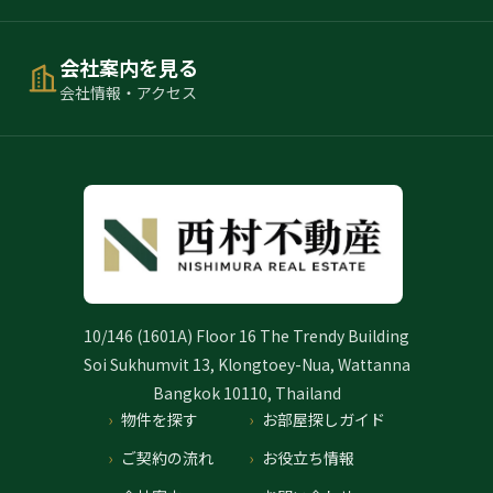
会社案内を見る
会社情報・アクセス
10/146 (1601A) Floor 16 The Trendy Building
Soi Sukhumvit 13, Klongtoey-Nua, Wattanna
Bangkok 10110, Thailand
物件を探す
お部屋探しガイド
ご契約の流れ
お役立ち情報