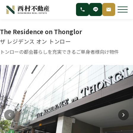
The Residence on Thonglor
ザ レジデンス オン トンロー
トンローの都会暮らしを充実できるご単身者様向け物件