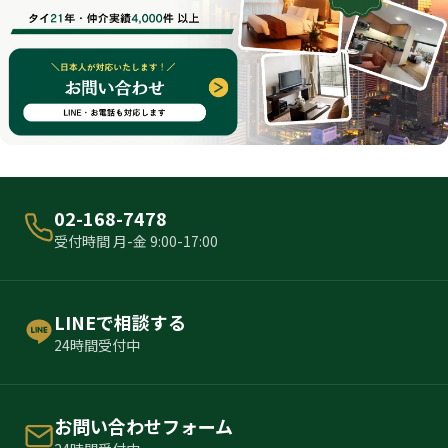
02-168-7478
受付時間 月-金 9:00-17:00
LINEで相談する
24時間受付中
お問い合わせフォーム