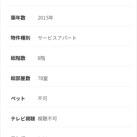
築年数
2015年
物件種別
サービスアパート
総階数
8階
総部屋数
78室
ペット
不可
テレビ視聴
視聴不可