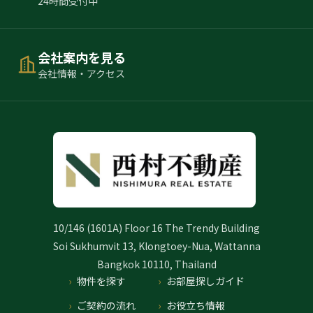
24時間受付中
会社案内を見る
会社情報・アクセス
10/146 (1601A) Floor 16 The Trendy Building
Soi Sukhumvit 13, Klongtoey-Nua, Wattanna
Bangkok 10110, Thailand
物件を探す
お部屋探しガイド
ご契約の流れ
お役立ち情報