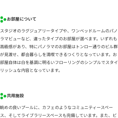
お部屋について
スタジオのラグジュアリータイプや、ワンベッドルームのパノ
ラマビューなど、違ったタイプのお部屋が選べます。いずれも
高級感があり、特にパノラマのお部屋はトンロー通りのビル群
が見渡せ、都会暮らしを満喫できるつくりとなっています。お
部屋自体は白を基調に明るいフローリングのシンプルでスタイ
リッシュな内容となっています。
共用施設
眺めの良いプールに、カフェのようなコミュニティースペー
ス、そしてライブラリースペースも完備しています。また、ビ