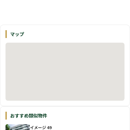
マップ
おすすめ類似物件
イメージ 49