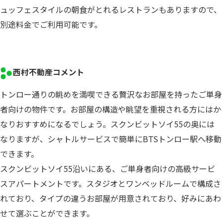
ュッフェスタイルの朝食がとれるレストランもありますので、
別途料金でご利用可能です。
西村不動産コメント
トンロー通りの眺めを満喫できる贅沢なお部屋を持ったご単身
者向けの物件です。お部屋の構造や眺望を重視される方にはか
なりおすすめになるでしょう。スクンビットソイ55の奥には
なりますが、シャトルサービスで簡単にBTSトンロー駅へ移動
できます。
スクンビットソイ55沿いにある、ご単身者向けの高級サービ
スアパートメントです。スタジオとワンベッドルームで構成さ
れており、タイプの違うお部屋が用意されており、好みにあわ
せて選ぶことができます。