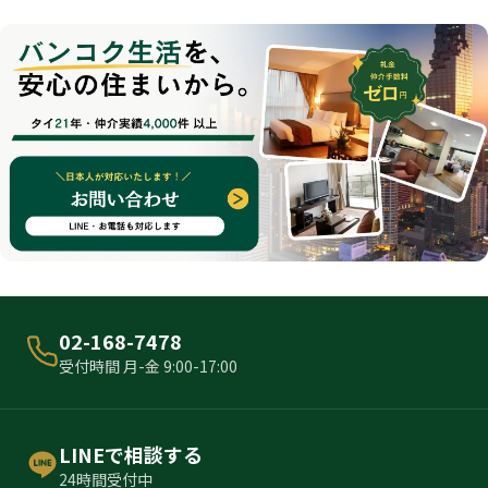
02-168-7478
受付時間 月-金 9:00-17:00
LINEで相談する
24時間受付中