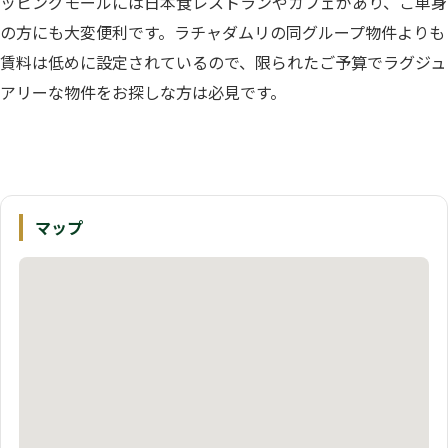
ッピングモールには日本食レストランやカフェがあり、ご単身
の方にも大変便利です。ラチャダムリの同グループ物件よりも
賃料は低めに設定されているので、限られたご予算でラグジュ
アリーな物件をお探しな方は必見です。
マップ