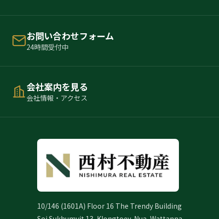
お問い合わせフォーム
24時間受付中
会社案内を見る
会社情報・アクセス
10/146 (1601A) Floor 16 The Trendy Building
Soi Sukhumvit 13, Klongtoey-Nua, Wattanna