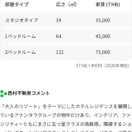
部屋タイプ
広さ（㎡）
家賃 (THB)
スタジオタイプ
39
35,000
1ベッドルーム
64
45,000
2ベッドルーム
121
75,000
1THB = 約5円（2026年現在）
西村不動産コメント
「大人のリゾート」をテーマにしたホテルレジデンスを展開し
ているアナンタラグループの物件だけあり、インテリア、ファ
シリティーともにまさに五つ星クラスの高級感。隣接するショ