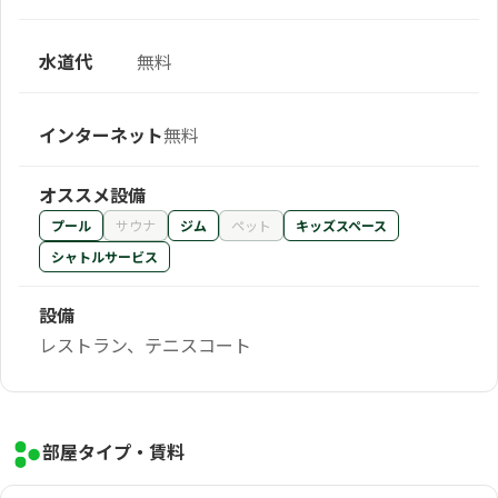
水道代
無料
インターネット
無料
オススメ設備
プール
サウナ
ジム
ペット
キッズスペース
シャトルサービス
設備
レストラン、テニスコート
部屋タイプ・賃料