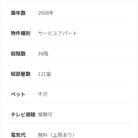
築年数
2008年
物件種別
サービスアパート
総階数
36階
総部屋数
121室
ペット
不可
テレビ視聴
視聴可
電気代
無料（上限あり）