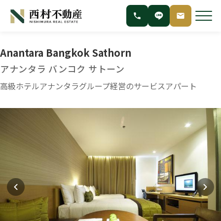
Anantara Bangkok Sathorn
アナンタラ バンコク サトーン
高級ホテルアナンタラグループ経営のサービスアパート