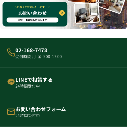
02-168-7478
受付時間 月-金 9:00-17:00
LINEで相談する
24時間受付中
お問い合わせフォーム
24時間受付中