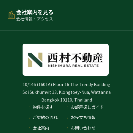
会社案内を見る
会社情報・アクセス
10/146 (1601A) Floor 16 The Trendy Building
Soi Sukhumvit 13, Klongtoey-Nua, Wattanna
Bangkok 10110, Thailand
物件を探す
お部屋探しガイド
ご契約の流れ
お役立ち情報
会社案内
お問い合わせ