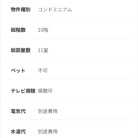
物件種別
コンドミニアム
総階数
10階
総部屋数
11室
ペット
不可
テレビ視聴
視聴可
電気代
別途費用
水道代
別途費用