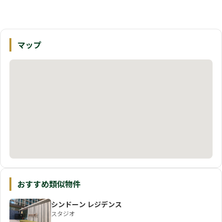
マップ
おすすめ類似物件
シンドーン レジデンス
スタジオ