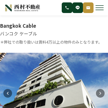
Bangkok Cable
バンコク ケーブル
＊弊社での取り扱いは賃料4万以上の物件のみとなります。