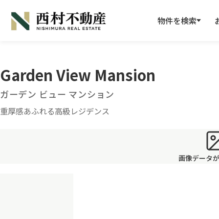
物件を検索
Garden View Mansion
ガーデン ビュー マンション
重厚感あふれる高級レジデンス
画像データ