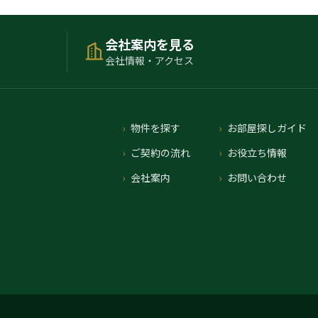
会社案内を見る
会社情報・アクセス
物件を探す
お部屋探しガイド
ご契約の流れ
お役立ち情報
会社案内
お問い合わせ