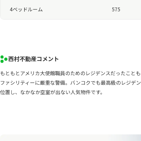
4ベッドルーム
575
西村不動産コメント
もともとアメリカ大使館職員のためのレジデンスだったことも
ファシリティーに厳重な警備。バンコクでも最高級のレジデン
位置し、なかなか空室が出ない人気物件です。