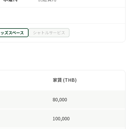
キッズスペース
シャトルサービス
家賃 (THB)
80,000
100,000