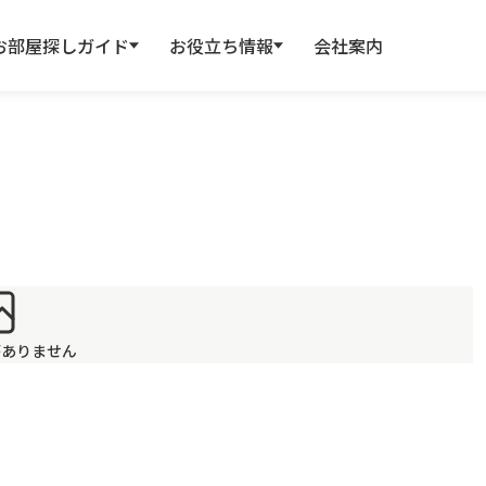
お部屋探しガイド
お役立ち情報
会社案内
がありません