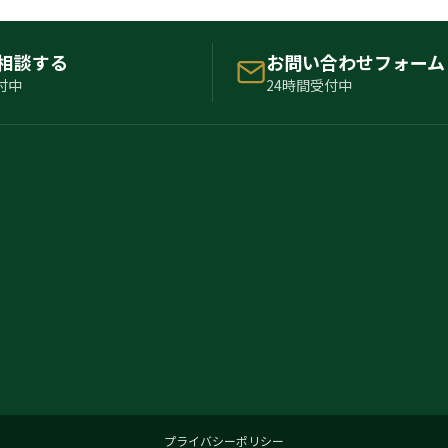
で相談する
お問い合わせフォーム
付中
24時間受付中
プライバシーポリシー