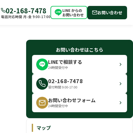
02-168-7478
LINE からの
お問い合わせ
お問い合わせ
電話対応時間 月-金 9:00-17:00
お問い合わせはこちら
LINEで相談する
24時間受付中
02-168-7478
受付時間 9:00-17:00
お問い合わせフォーム
24時間受付中
マップ