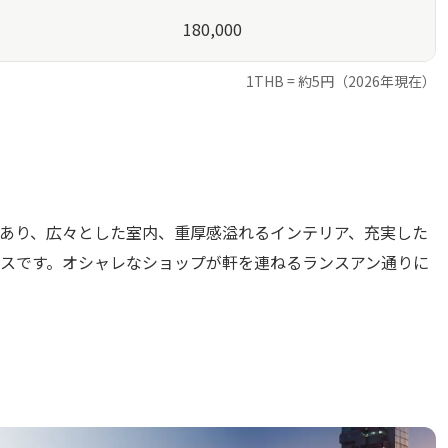
180,000
1THB = 約5円（2026年現在）
あり、広々とした室内、重厚感溢れるインテリア、充実した
スです。オシャレなショップが軒を連ねるランスアン通りに