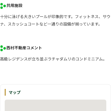
共用施設
十分に泳げる大きいプールが印象的です。フィットネス、サウ
ナ、スカッシュコートなど一通りの設備が揃っています。
西村不動産コメント
高級レジデンスが立ち並ぶラチャダムリのコンドミニアム。
マップ