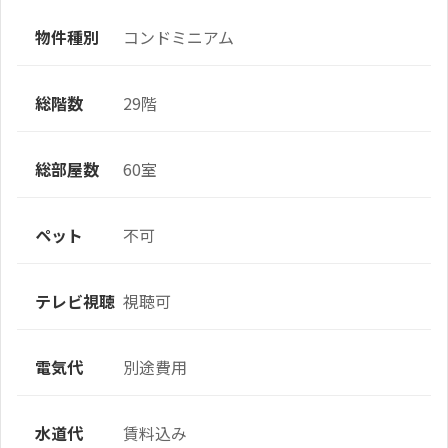
物件種別
コンドミニアム
総階数
29階
総部屋数
60室
ペット
不可
テレビ視聴
視聴可
電気代
別途費用
水道代
賃料込み