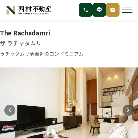
The Rachadamri
ザ ラチャダムリ
ラチャダムリ駅至近のコンドミニアム