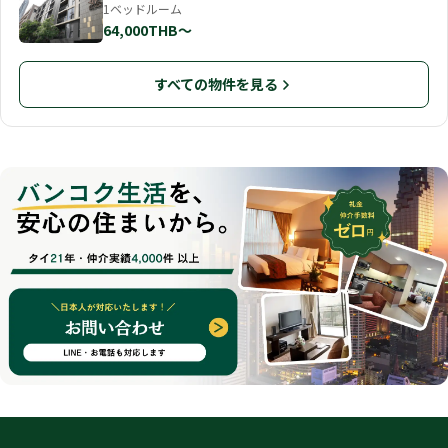
1ベッドルーム
64,000THB〜
すべての物件を見る