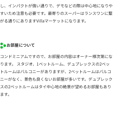
し、インパクトが強い通りで、デモなどの際は中心地になりや
すいため注意も必要です。最寄りのスーパーはランスワンに繋
がる通りにありますVillaマーケットになります。
お部屋について
コンドミニアムですので、お部屋の内容はオーナー様次第にな
ります。 スタジオ、1ベットルーム、デュプレックスの2ベッ
トルームはバルコニーがありますが、2ベットルームはバルコ
ニーがなく、景色も良くないお部屋が多いです。デュプレック
スの2ベットルームはタイ中心地の絶景が望めるお部屋もあり
ます。