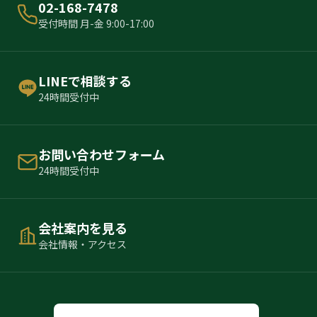
02-168-7478
受付時間 月-金 9:00-17:00
LINEで相談する
24時間受付中
お問い合わせフォーム
24時間受付中
会社案内を見る
会社情報・アクセス