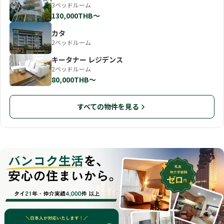
3ベッドルーム
130,000THB〜
カタ
2ベッドルーム
キータナー レジデンス
2ベッドルーム
80,000THB〜
すべての物件を見る