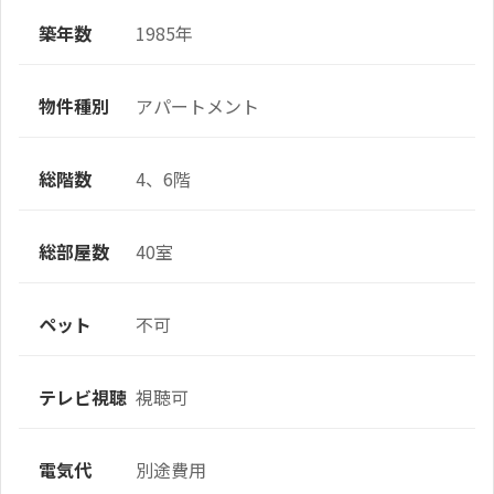
築年数
1985年
物件種別
アパートメント
総階数
4、6階
総部屋数
40室
ペット
不可
テレビ視聴
視聴可
電気代
別途費用