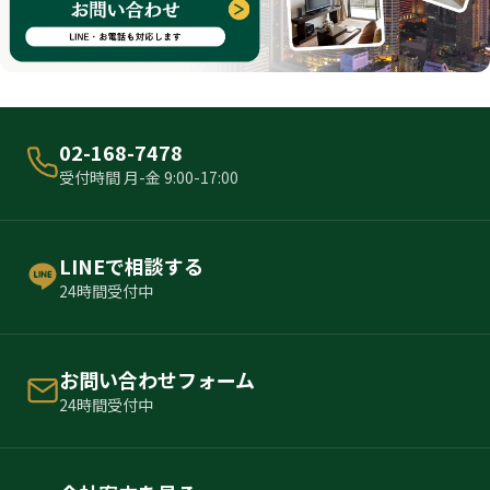
02-168-7478
受付時間 月-金 9:00-17:00
LINEで相談する
24時間受付中
お問い合わせフォーム
24時間受付中