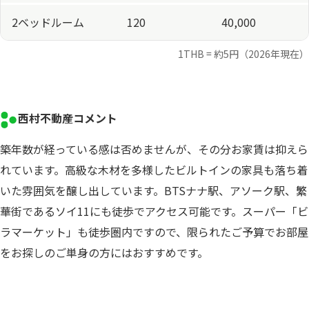
2ベッドルーム
120
40,000
1THB = 約5円（2026年現在）
西村不動産コメント
築年数が経っている感は否めませんが、その分お家賃は抑えら
れています。高級な木材を多様したビルトインの家具も落ち着
いた雰囲気を醸し出しています。BTSナナ駅、アソーク駅、繁
華街であるソイ11にも徒歩でアクセス可能です。スーパー「ビ
ラマーケット」も徒歩圏内ですので、限られたご予算でお部屋
をお探しのご単身の方にはおすすめです。