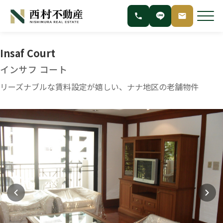
Insaf Court
インサフ コート
リーズナブルな賃料設定が嬉しい、ナナ地区の老舗物件