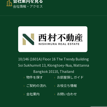
会社案内を見る
会社情報・アクセス
10/146 (1601A) Floor 16 The Trendy Building
Soi Sukhumvit 13, Klongtoey-Nua, Wattanna
Bangkok 10110, Thailand
物件を探す
お部屋探しガイド
ご契約の流れ
お役立ち情報
会社案内
お問い合わせ