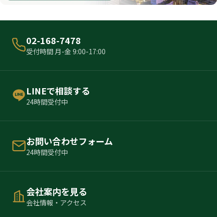
02-168-7478
受付時間 月-金 9:00-17:00
LINEで相談する
24時間受付中
お問い合わせフォーム
24時間受付中
会社案内を見る
会社情報・アクセス