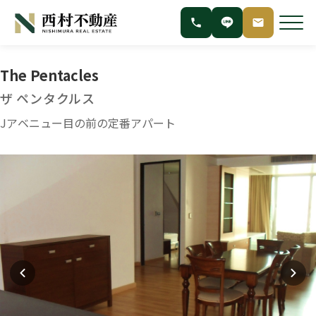
The Pentacles
ザ ペンタクルス
Jアベニュー目の前の定番アパート