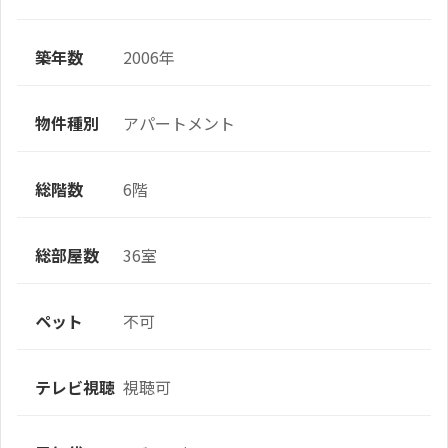
築年数
2006年
物件種別
アパートメント
総階数
6階
総部屋数
36室
ペット
不可
テレビ視聴
視聴可