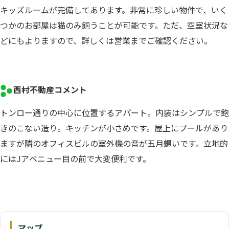
キッズルームが完備してあります。非常に珍しい物件で、いく
つかのお部屋は猫のみ飼うことが可能です。ただ、空室状況な
どにもよりますので、詳しくは営業までご確認ください。
西村不動産コメント
トンロー通りの中心に位置するアパート。内装はシンプルで飽
きのこない造り。キッチンが小さめです。屋上にプールがあり
ますが隣のオフィスビルの室外機の音が五月蝿いです。立地的
にはJアベニュー目の前で大変便利です。
マップ