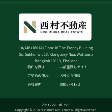
10/146 (1601A) Floor 16 The Trendy Building
Soi Sukhumvit 13, Klongtoey-Nua, Wattanna
Bangkok 10110, Thailand
物件を探す
お部屋探しガイド
ご契約の流れ
お役立ち情報
会社案内
お問い合わせ
プライバシーポリシー
Copyright © 2026 Nishimura Real Estate All Rights Reserved.