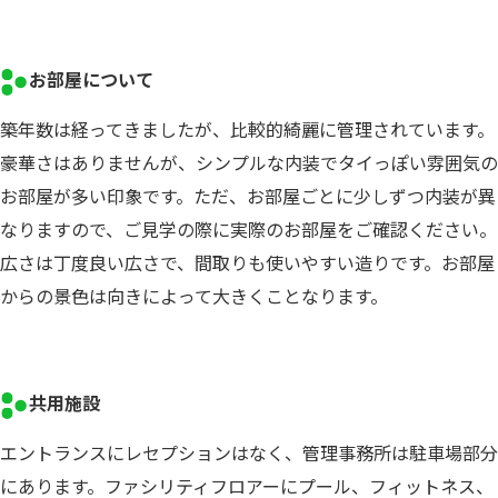
お部屋について
築年数は経ってきましたが、比較的綺麗に管理されています。
豪華さはありませんが、シンプルな内装でタイっぽい雰囲気の
お部屋が多い印象です。ただ、お部屋ごとに少しずつ内装が異
なりますので、ご見学の際に実際のお部屋をご確認ください。
広さは丁度良い広さで、間取りも使いやすい造りです。お部屋
からの景色は向きによって大きくことなります。
共用施設
エントランスにレセプションはなく、管理事務所は駐車場部分
にあります。ファシリティフロアーにプール、フィットネス、