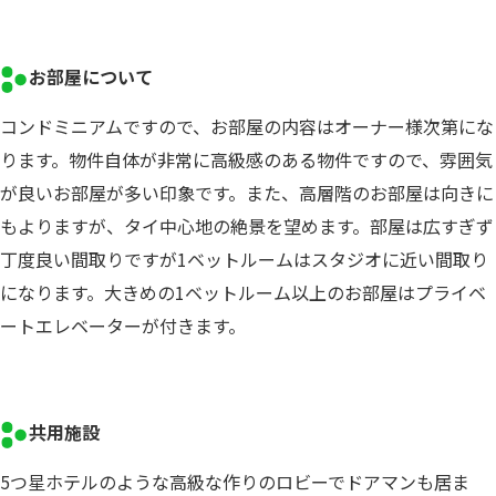
お部屋について
コンドミニアムですので、お部屋の内容はオーナー様次第にな
ります。物件自体が非常に高級感のある物件ですので、雰囲気
が良いお部屋が多い印象です。また、高層階のお部屋は向きに
もよりますが、タイ中心地の絶景を望めます。部屋は広すぎず
丁度良い間取りですが1ベットルームはスタジオに近い間取り
になります。大きめの1ベットルーム以上のお部屋はプライベ
ートエレベーターが付きます。
共用施設
5つ星ホテルのような高級な作りのロビーでドアマンも居ま