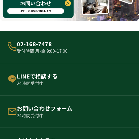
02-168-7478
受付時間 月-金 9:00-17:00
LINEで相談する
24時間受付中
お問い合わせフォーム
24時間受付中