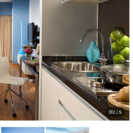
1 / 5