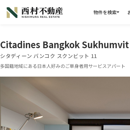
物件を検索
Citadines Bangkok Sukhumvit
シタディーン バンコク スクンビット 11
多国籍地域にある日本人好みのご単身者用サービスアパート