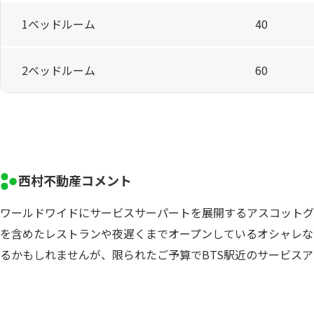
1ベッドルーム
40
2ベッドルーム
60
西村不動産コメント
ワールドワイドにサービスサーパートを展開するアスコットグ
を含めたレストランや夜遅くまでオープンしているオシャレな
るかもしれませんが、限られたご予算でBTS駅近のサービス