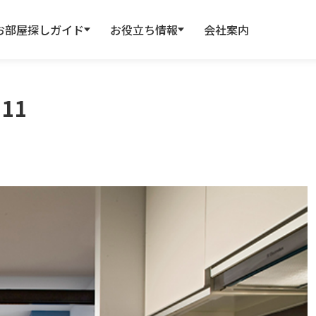
お部屋探しガイド
お役立ち情報
会社案内
 11