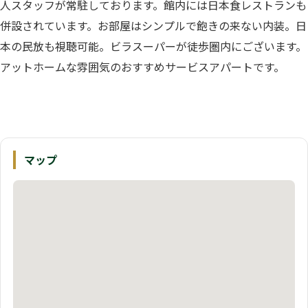
人スタッフが常駐しております。館内には日本食レストランも
併設されています。お部屋はシンプルで飽きの来ない内装。日
本の民放も視聴可能。ビラスーパーが徒歩圏内にございます。
アットホームな雰囲気のおすすめサービスアパートです。
マップ