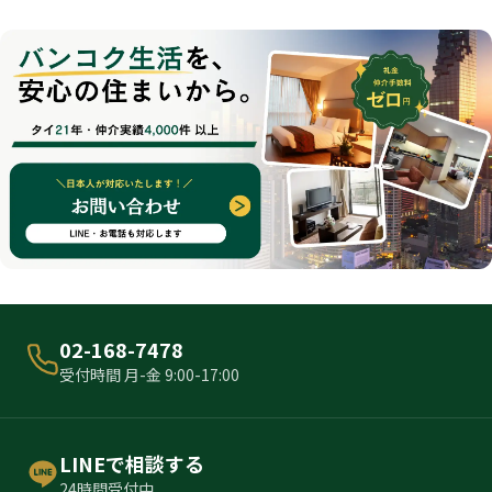
02-168-7478
受付時間 月-金 9:00-17:00
LINEで相談する
24時間受付中