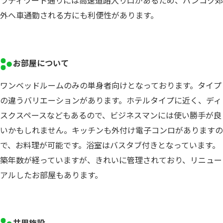
ラティワート通りには高速道路入り口があるため、バンコク郊
外へ車通勤される方にも利便性があります。
お部屋について
ワンベッドルームのみの単身者向けとなっております。タイプ
の違うバリエーションがあります。ホテルタイプに近く、ディ
スクスペースなどもあるので、ビジネスマンには使い勝手が良
いかもしれません。キッチンも外付け電子コンロがありますの
で、お料理が可能です。浴室はバスタブ付きとなっています。
築年数が経っていますが、きれいに管理されており、リニュー
アルしたお部屋もあります。
共用施設