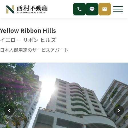
Yellow Ribbon Hills
イエロー リボン ヒルズ
日本人御用達のサービスアパート