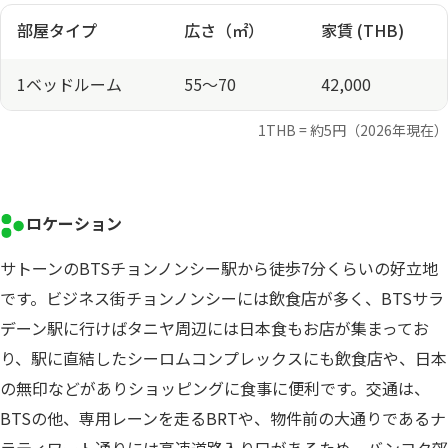
部屋タイプ
広さ（㎡）
家賃 (THB)
1ベッドルーム
55～70
42,000
1THB = 約5円（2026年現在）
ロケーション
サトーンのBTSチョンノンシー駅から徒歩7分くらいの好立地
です。ビジネス街チョンノンシーには飲食店が多く、BTSサラ
デーン駅に行けばタニヤ周辺には日本食もお店が集まってお
り、駅に直結したシーロムコンプレックスにも飲食店や、日本
の無印などがありショッピングに食事に便利です。交通は、
BTSの他、専用レーンを走るBRTや、物件前の大通りであるナ