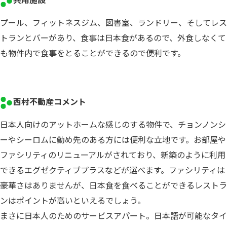
プール、フィットネスジム、図書室、ランドリー、そしてレス
トランとバーがあり、食事は日本食があるので、外食しなくて
も物件内で食事をとることができるので便利です。
西村不動産コメント
日本人向けのアットホームな感じのする物件で、チョンノンシ
ーやシーロムに勤め先のある方には便利な立地です。お部屋や
ファシリティのリニューアルがされており、新築のように利用
できるエグゼクティブプラスなどが選べます。ファシリティは
豪華さはありませんが、日本食を食べることができるレストラ
ンはポイントが高いといえるでしょう。
まさに日本人のためのサービスアパート。日本語が可能なタイ