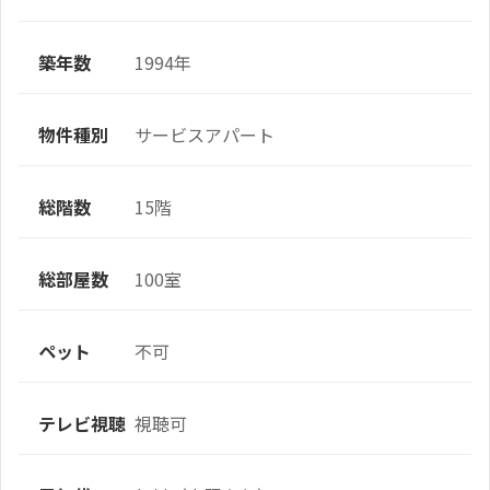
築年数
1994年
物件種別
サービスアパート
総階数
15階
総部屋数
100室
ペット
不可
テレビ視聴
視聴可