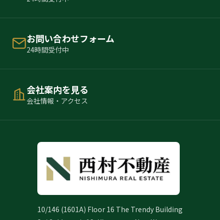
お問い合わせフォーム
24時間受付中
会社案内を見る
会社情報・アクセス
10/146 (1601A) Floor 16 The Trendy Building