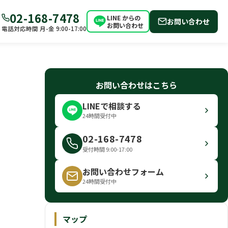
02-168-7478
LINE からの
お問い合わせ
お問い合わせ
電話対応時間 月-金 9:00-17:00
お問い合わせはこちら
LINEで相談する
24時間受付中
02-168-7478
受付時間 9:00-17:00
お問い合わせフォーム
24時間受付中
マップ