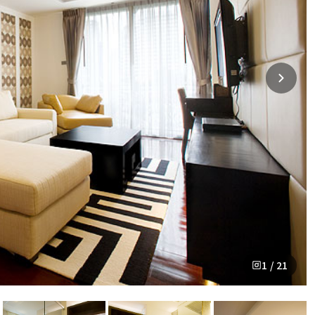
1 / 21