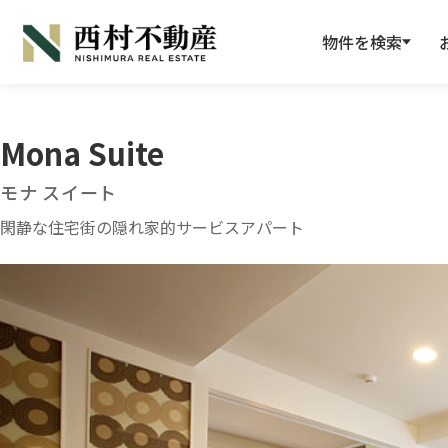
物件を検索
Mona Suite
モナ スイート
閑静な住宅街の隠れ家的サービスアパート