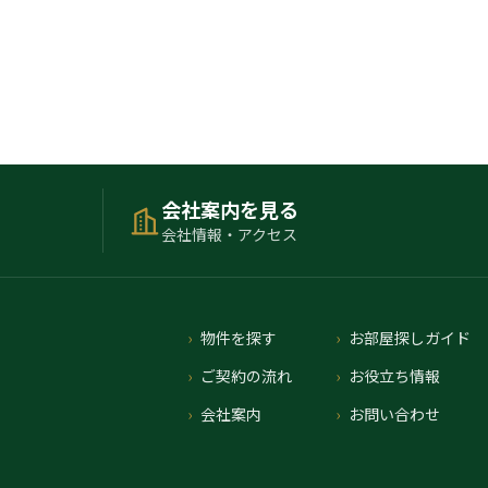
会社案内を見る
会社情報・アクセス
物件を探す
お部屋探しガイド
ご契約の流れ
お役立ち情報
会社案内
お問い合わせ