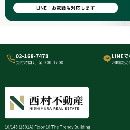
02-168-7478
LINE
受付時間 月-金 9:00-17:00
24時間受
10/146 (1601A) Floor 16 The Trendy Building