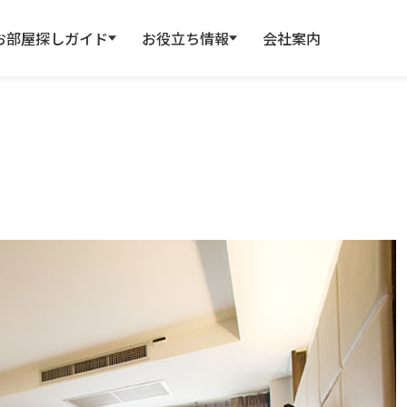
お部屋探しガイド
お役立ち情報
会社案内