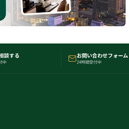
で相談する
お問い合わせフォーム
付中
24時間受付中