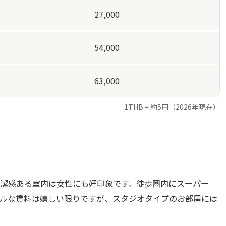
27,000
54,000
63,000
1THB = 約5円（2026年現在）
清潔感ある室内は女性にも好印象です。徒歩圏内にスーパー
ルな賃料は嬉しい限りですが、スタジオタイプのお部屋には