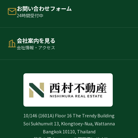
お問い合わせフォーム
24時間受付中
会社案内を見る
会社情報・アクセス
10/146 (1601A) Floor 16 The Trendy Building
Soi Sukhumvit 13, Klongtoey-Nua, Wattanna
Bangkok 10110, Thailand