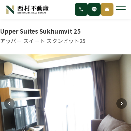
Upper Suites Sukhumvit 25
アッパー スイート スクンビット25