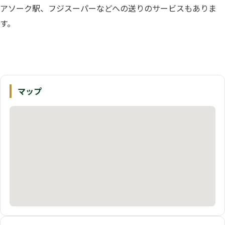
アソーク駅、フジスーパーなどへの送りのサービスもありま
す。
マップ