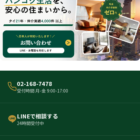
02-168-7478
受付時間 月-金 9:00-17:00
LINEで相談する
24時間受付中