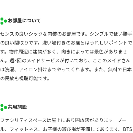
お部屋について
センスの良いシックな内装のお部屋です。シンブルで使い勝手
の良い間取りです。洗い場付きのお風呂はうれしいポイントで
す。物件周辺に建物が多く、向きによっては景色がありませ
ん。週3回のメイドサービスが付いており、ここのメイドさん
は洗濯、アイロン掛けまでやってくれます。また、無料で日本
の民放も視聴可能です。
共用施設
ファシリティスペースは屋上にあり開放感があります。プー
ル、フィットネス、お子様の遊び場が完備してあります。BTS