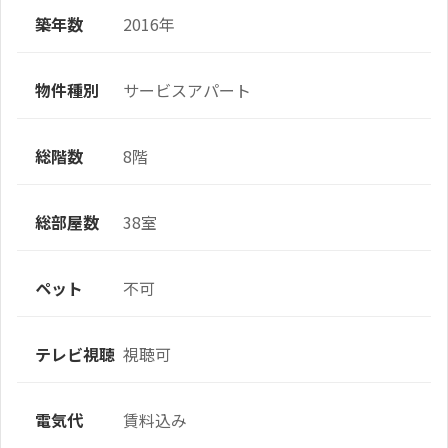
築年数
2016年
物件種別
サービスアパート
総階数
8階
総部屋数
38室
ペット
不可
テレビ視聴
視聴可
電気代
賃料込み