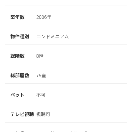
築年数
2006年
物件種別
コンドミニアム
総階数
8階
総部屋数
79室
ペット
不可
テレビ視聴
視聴可