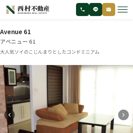
Avenue 61
アベニュー 61
大人気ソイのこじんまりとしたコンドミニアム