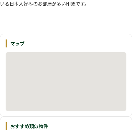
いる日本人好みのお部屋が多い印象です。
マップ
おすすめ類似物件