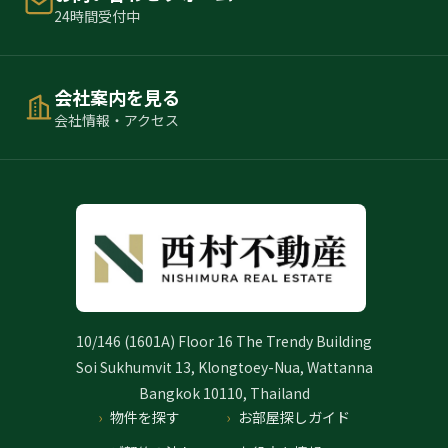
24時間受付中
会社案内を見る
会社情報・アクセス
10/146 (1601A) Floor 16 The Trendy Building
Soi Sukhumvit 13, Klongtoey-Nua, Wattanna
Bangkok 10110, Thailand
物件を探す
お部屋探しガイド