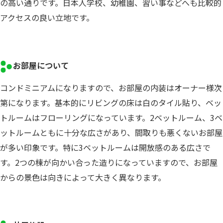
の高い通りです。日本人学校、幼稚園、習い事などへも比較的
アクセスの良い立地です。
お部屋について
コンドミニアムになりますので、お部屋の内装はオーナー様次
第になります。基本的にリビングの床は白のタイル貼り、ベッ
トルームはフローリングになっています。2ベットルーム、3ベ
ットルームともに十分な広さがあり、間取りも悪くないお部屋
が多い印象です。特に3ベットルームは開放感のある広さで
す。2つの棟が向かい合った造りになっていますので、お部屋
からの景色は向きによって大きく異なります。