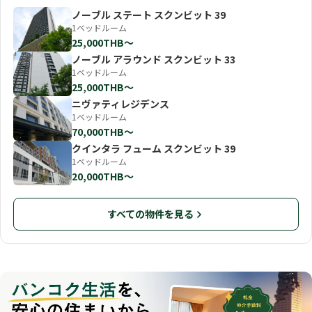
ノーブル ステート スクンビット 39
1ベッドルーム
25,000THB〜
ノーブル アラウンド スクンビット 33
1ベッドルーム
25,000THB〜
ニヴァティレジデンス
1ベッドルーム
70,000THB〜
クインタラ フューム スクンビット 39
1ベッドルーム
20,000THB〜
すべての物件を見る