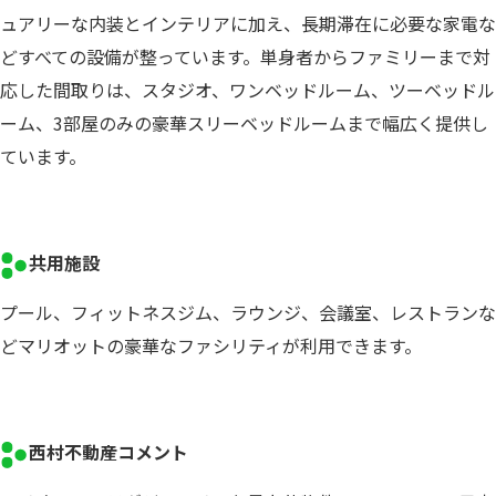
ュアリーな内装とインテリアに加え、長期滞在に必要な家電な
どすべての設備が整っています。単身者からファミリーまで対
応した間取りは、スタジオ、ワンベッドルーム、ツーベッドル
ーム、3部屋のみの豪華スリーベッドルームまで幅広く提供し
ています。
共用施設
プール、フィットネスジム、ラウンジ、会議室、レストランな
どマリオットの豪華なファシリティが利用できます。
西村不動産コメント