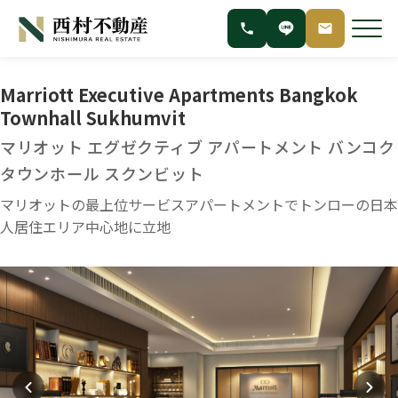
Marriott Executive Apartments Bangkok
Townhall Sukhumvit
マリオット エグゼクティブ アパートメント バンコク
タウンホール スクンビット
マリオットの最上位サービスアパートメントでトンローの日本
人居住エリア中心地に立地