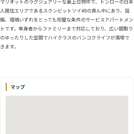
マリオットのラグジュアリーな最上位物件で、トンローの日本
人居住エリアであるスクンビットソイ49の真ん中にあり、設
備、環境いずれをとっても完璧な条件のサービスアパートメン
トです。単身者からファミリーまで対応しており、広い間取り
のゆったりした空間でハイクラスのバンコクライフが満喫で
きます。
マップ