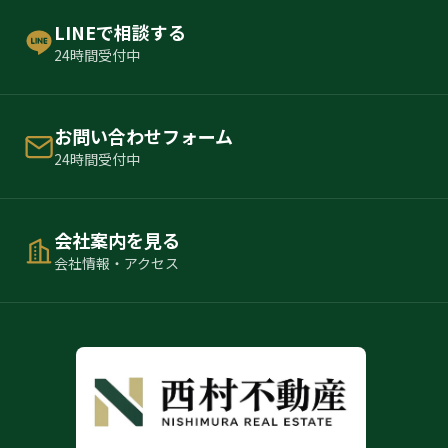
LINEで相談する
24時間受付中
お問い合わせフォーム
24時間受付中
会社案内を見る
会社情報・アクセス