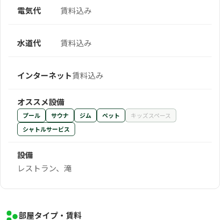
電気代
賃料込み
水道代
賃料込み
インターネット
賃料込み
オススメ設備
プール
サウナ
ジム
ペット
キッズスペース
シャトルサービス
設備
レストラン、滝
部屋タイプ・賃料