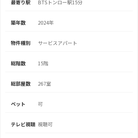
最寄り駅
BTSトンロー駅15分
築年数
2024年
物件種別
サービスアパート
総階数
15階
総部屋数
267室
ペット
可
テレビ視聴
視聴可