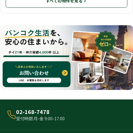
すべての物件を見る
02-168-7478
受付時間 月-金 9:00-17:00