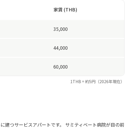
家賃 (THB)
35,000
44,000
60,000
1THB = 約5円（2026年現在）
いに建つサービスアパートです。 サミティベート病院が目の前