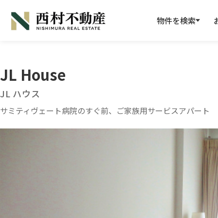
物件を検索
JL House
JL ハウス
サミティヴェート病院のすぐ前、ご家族用サービスアパート