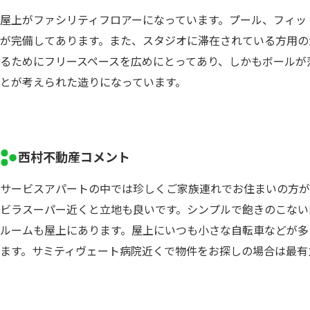
屋上がファシリティフロアーになっています。プール、フィッ
が完備してあります。また、スタジオに滞在されている方用の
るためにフリースペースを広めにとってあり、しかもボールが
とが考えられた造りになっています。
西村不動産コメント
サービスアパートの中では珍しくご家族連れでお住まいの方が
ビラスーパー近くと立地も良いです。シンプルで飽きのこない
ルームも屋上にあります。屋上にいつも小さな自転車などが多
ます。サミティヴェート病院近くで物件をお探しの場合は最有