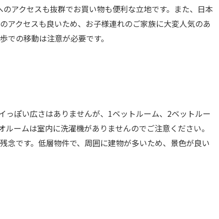
へのアクセスも抜群でお買い物も便利な立地です。また、日本
のアクセスも良いため、お子様連れのご家族に大変人気のあ
徒歩での移動は注意が必要です。
イっぽい広さはありませんが、1ベットルーム、2ベットルー
オルームは室内に洗濯機がありませんのでご注意ください。
残念です。低層物件で、周囲に建物が多いため、景色が良い