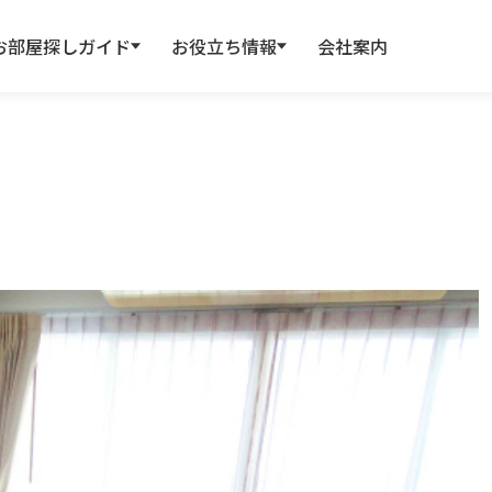
お部屋探しガイド
お役立ち情報
会社案内