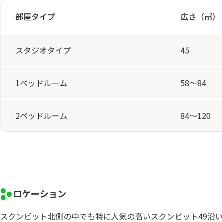
部屋タイプ
広さ（㎡）
スタジオタイプ
45
1ベッドルーム
58～84
2ベッドルーム
84～120
ロケーション
スクンビット北側の中でも特に人気の高いスクンビット49沿