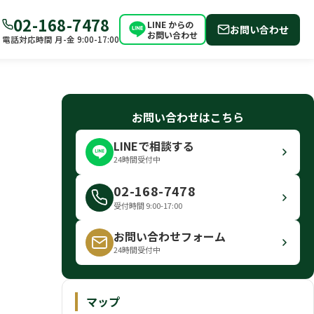
02-168-7478
LINE からの
お問い合わせ
お問い合わせ
電話対応時間 月-金 9:00-17:00
お問い合わせはこちら
LINEで相談する
24時間受付中
02-168-7478
受付時間 9:00-17:00
お問い合わせフォーム
24時間受付中
マップ