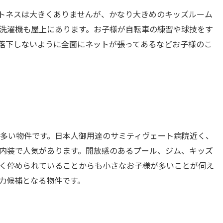
トネスは大きくありませんが、かなり大きめのキッズルーム
洗濯機も屋上にあります。お子様が自転車の練習や球技をす
落下しないように全面にネットが張ってあるなどお子様のこ
多い物件です。日本人御用達のサミティヴェート病院近く、
内装で人気があります。開放感のあるプール、ジム、キッズ
く停められていることからも小さなお子様が多いことが伺え
力候補となる物件です。