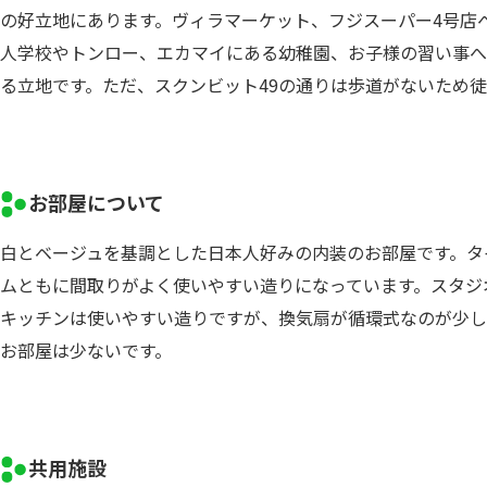
の好立地にあります。ヴィラマーケット、フジスーパー4号店
人学校やトンロー、エカマイにある幼稚園、お子様の習い事へ
る立地です。ただ、スクンビット49の通りは歩道がないため
お部屋について
白とベージュを基調とした日本人好みの内装のお部屋です。タ
ムともに間取りがよく使いやすい造りになっています。スタジ
キッチンは使いやすい造りですが、換気扇が循環式なのが少し
お部屋は少ないです。
共用施設