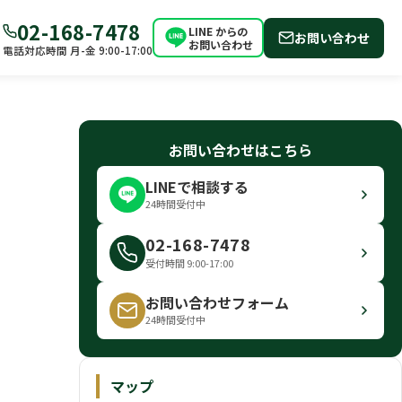
02-168-7478
LINE からの
お問い合わせ
お問い合わせ
電話対応時間 月-金 9:00-17:00
お問い合わせはこちら
LINEで相談する
24時間受付中
02-168-7478
受付時間 9:00-17:00
お問い合わせフォーム
24時間受付中
マップ