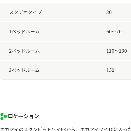
スタジオタイプ
30
1ベッドルーム
60〜70
2ベッドルーム
110〜130
3ベッドルーム
150
ロケーション
エカマイのスクンビットソイ63から、エカマイソイ10に入っ