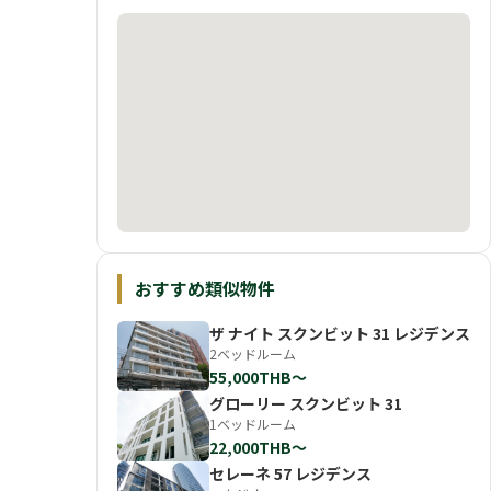
おすすめ類似物件
ザ ナイト スクンビット 31 レジデンス
2ベッドルーム
55,000THB〜
グローリー スクンビット 31
1ベッドルーム
22,000THB〜
セレーネ 57 レジデンス