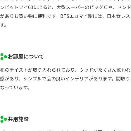
ンビットソイ63に出ると、大型スーパーのビッグＣや、ドン
がありお買い物に便利です。BTSエカマイ駅には、日本食レ
す。
お部屋について
和のテイストが取り入れられており、ウッドがたくさん使われ
感があり、シンプルで品の良いインテリアがあります。間取り
なっています。
共用施設