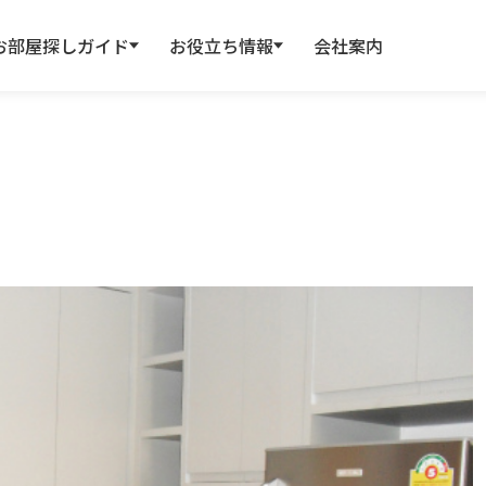
お部屋探しガイド
お役立ち情報
会社案内