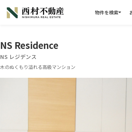
物件を検索
NS Residence
NS レジデンス
木のぬくもり溢れる高級マンション