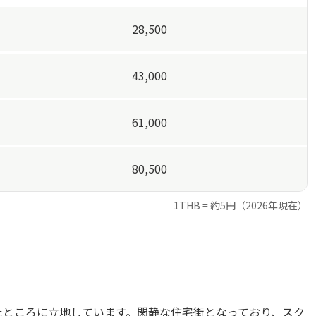
28,500
43,000
61,000
80,500
1THB = 約5円（2026年現在）
たところに立地しています。閑静な住宅街となっており、スク