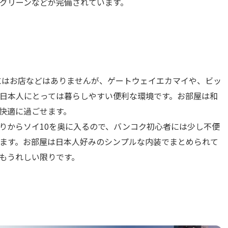
グリーンなどが完備されています。
辺にはお店などはありませんが、ゲートウェイエカマイや、ビッ
日本人にとっては暮らしやすい便利な環境です。お部屋は和
快適に過ごせます。
りからソイ10を奥に入るので、バンコク初心者には少し不便
ます。お部屋は日本人好みのシンプルな内装でまとめられて
もうれしい限りです。