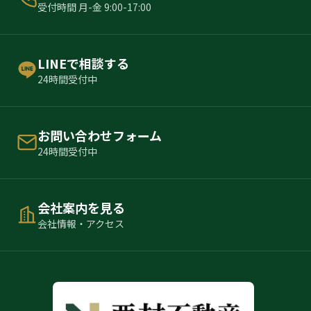
受付時間 月-金 9:00-17:00
LINEで相談する
24時間受付中
お問い合わせフォーム
24時間受付中
会社案内を見る
会社情報・アクセス