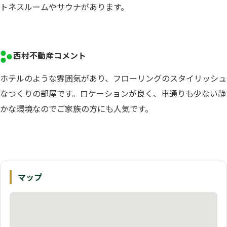
トネスルームやサウナがあります。
西村不動産コメント
ホテルのような雰囲気があり、フローリングのスタイリッシュ
なつくりの部屋です。ロケーションが良く、車通りも少ない静
かな環境なのでご家族の方にも人気です。
マップ