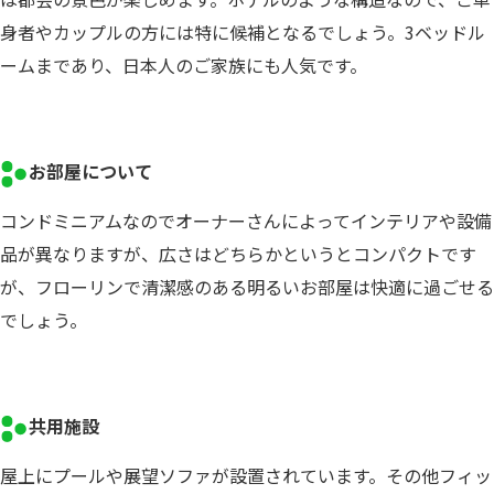
身者やカップルの方には特に候補となるでしょう。3ベッドル
ームまであり、日本人のご家族にも人気です。
お部屋について
コンドミニアムなのでオーナーさんによってインテリアや設備
品が異なりますが、広さはどちらかというとコンパクトです
が、フローリンで清潔感のある明るいお部屋は快適に過ごせる
でしょう。
共用施設
屋上にプールや展望ソファが設置されています。その他フィッ