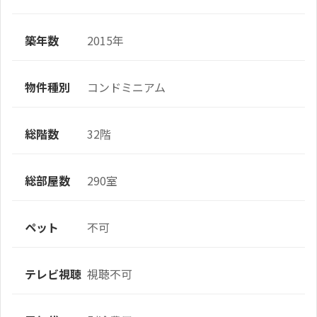
築年数
2015年
物件種別
コンドミニアム
総階数
32階
総部屋数
290室
ペット
不可
テレビ視聴
視聴不可