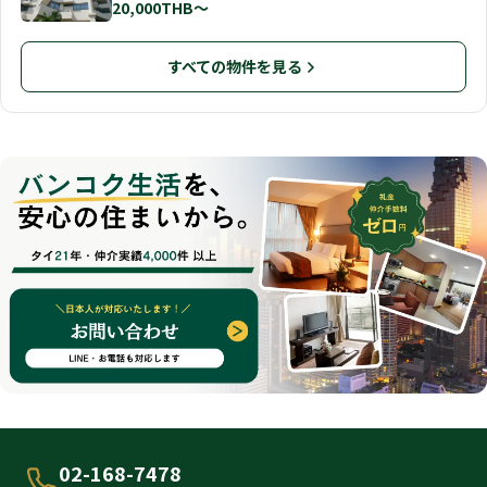
20,000THB〜
すべての物件を見る
02-168-7478