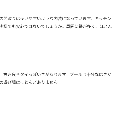
の間取りは使いやすいような内装になっています。キッチン
奥様でも安心ではないでしょうか。周囲に緑が多く、ほとん
、古き良きタイっぽいさがあります。プールは十分な広さが
の遊び場はほとんどありません。