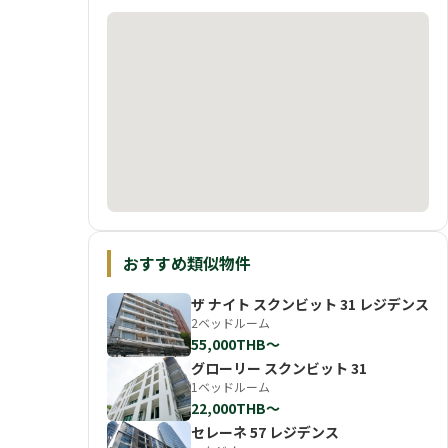
おすすめ類似物件
ザ ナイト スクンビット 31 レジデンス
2ベッドルーム
55,000THB〜
グローリー スクンビット 31
1ベッドルーム
22,000THB〜
セレーネ 57 レジデンス