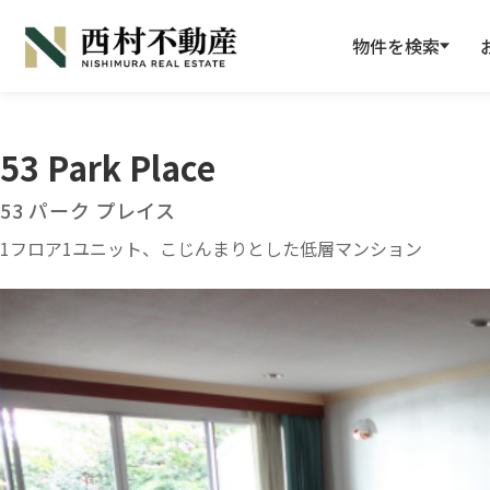
物件を検索
53 Park Place
53 パーク プレイス
1フロア1ユニット、こじんまりとした低層マンション