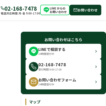
02-168-7478
LINE からの
お問い合わせ
お問い合わせ
電話対応時間 月-金 9:00-17:00
お問い合わせはこちら
LINEで相談する
24時間受付中
02-168-7478
受付時間 9:00-17:00
お問い合わせフォーム
24時間受付中
マップ