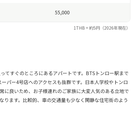
55,000
1THB = 約5円（2026年現在）
ってすぐのところにあるアパートです。BTSトンロー駅まで
スーパー4号店へのアクセスも抜群です。日本人学校やトンロ
常に良いため、お子様連れのご家族に大変人気のある立地で
なります。比較的、車の交通量も少なく閑静な住宅街のよう