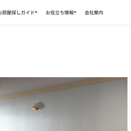
お部屋探しガイド
お役立ち情報
会社案内