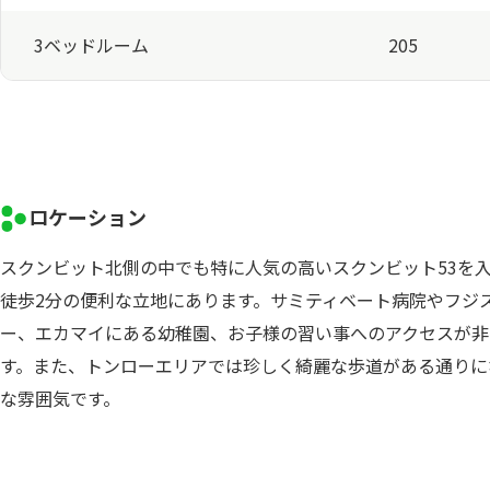
3ベッドルーム
205
ロケーション
スクンビット北側の中でも特に人気の高いスクンビット53を入
徒歩2分の便利な立地にあります。サミティベート病院やフジ
ー、エカマイにある幼稚園、お子様の習い事へのアクセスが非
す。また、トンローエリアでは珍しく綺麗な歩道がある通りに
な雰囲気です。