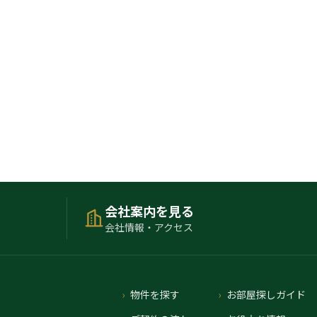
会社案内を見る
会社情報・アクセス
物件を探す
お部屋探しガイド