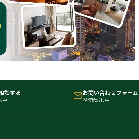
で相談する
お問い合わせフォーム
付中
24時間受付中