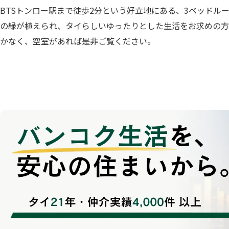
BTSトンロー駅まで徒歩2分という好立地にある、3ベッドル
の緑が植えられ、タイらしいゆったりとした生活をお求めの方
かなく、空室があれば是非ご覧ください。