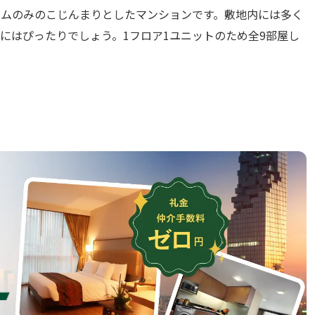
ームのみのこじんまりとしたマンションです。敷地内には多く
にはぴったりでしょう。1フロア1ユニットのため全9部屋し