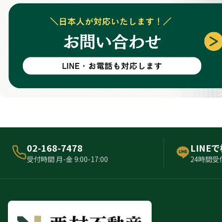
02-168-7478
LINE
受付時間 月-金 9:00-17:00
24時間受