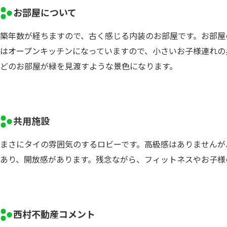
お部屋について
築年数が経ちますので、古く感じる内装のお部屋です。お部屋
はオープンキッチンになっていますので、小さいお子様連れの
どのお部屋が緑を見渡すような景色になります。
共用施設
まさにタイの雰囲気のするロビーです。高級感はありませんが
あり、開放感があります。残念ながら、フィットネスやお子様
西村不動産コメント