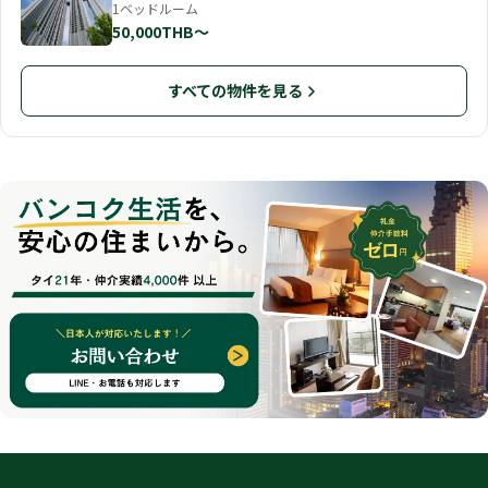
1ベッドルーム
50,000THB〜
すべての物件を見る