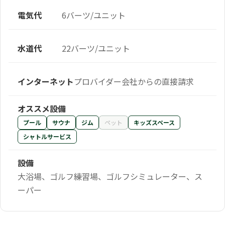
電気代
6バーツ/ユニット
水道代
22バーツ/ユニット
インターネット
プロバイダー会社からの直接請求
オススメ設備
プール
サウナ
ジム
ペット
キッズスペース
シャトルサービス
設備
大浴場、ゴルフ練習場、ゴルフシミュレーター、ス
ーパー