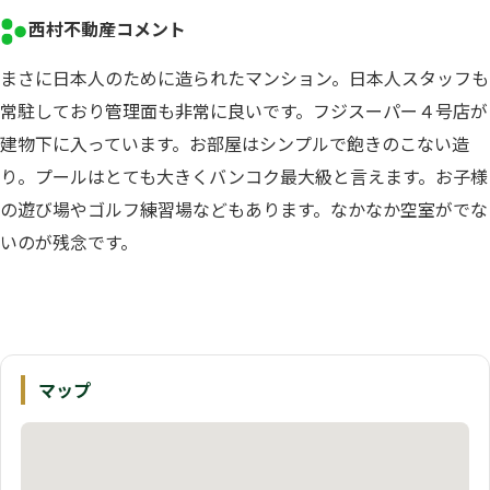
西村不動産コメント
まさに日本人のために造られたマンション。日本人スタッフも
常駐しており管理面も非常に良いです。フジスーパー４号店が
建物下に入っています。お部屋はシンプルで飽きのこない造
り。プールはとても大きくバンコク最大級と言えます。お子様
の遊び場やゴルフ練習場などもあります。なかなか空室がでな
いのが残念です。
マップ