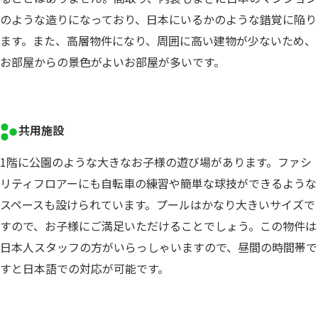
のような造りになっており、日本にいるかのような錯覚に陥り
ます。また、高層物件になり、周囲に高い建物が少ないため、
お部屋からの景色がよいお部屋が多いです。
共用施設
1階に公園のような大きなお子様の遊び場があります。ファシ
リティフロアーにも自転車の練習や簡単な球技ができるような
スペースも設けられています。プールはかなり大きいサイズで
すので、お子様にご満足いただけることでしょう。この物件は
日本人スタッフの方がいらっしゃいますので、昼間の時間帯で
すと日本語での対応が可能です。