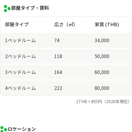
部屋タイプ・賃料
部屋タイプ
広さ（㎡）
家賃 (THB)
1ベッドルーム
74
34,000
2ベッドルーム
118
50,000
3ベッドルーム
164
60,000
4ベッドルーム
222
80,000
1THB = 約5円（2026年現在）
ロケーション