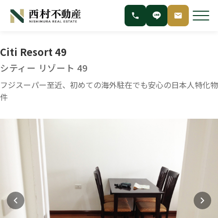
Citi Resort 49
シティー リゾート 49
フジスーパー至近、初めての海外駐在でも安心の日本人特化物
件