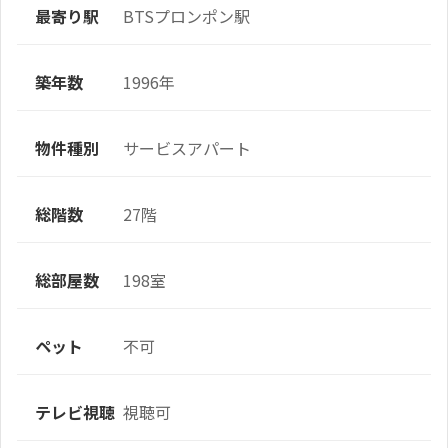
最寄り駅
BTSプロンポン駅
築年数
1996年
物件種別
サービスアパート
総階数
27階
総部屋数
198室
ペット
不可
テレビ視聴
視聴可