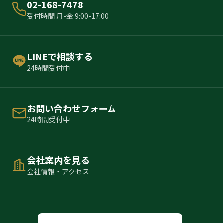
02-168-7478
受付時間 月-金 9:00-17:00
LINEで相談する
24時間受付中
お問い合わせフォーム
24時間受付中
会社案内を見る
会社情報・アクセス