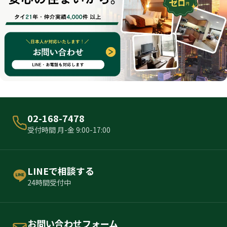
02-168-7478
受付時間 月-金 9:00-17:00
LINEで相談する
24時間受付中
お問い合わせフォーム