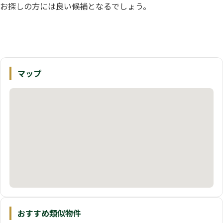
お探しの方には良い候補となるでしょう。
マップ
おすすめ類似物件