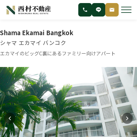
Shama Ekamai Bangkok
シャマ エカマイ バンコク
エカマイのビッグC裏にあるファミリー向けアパート