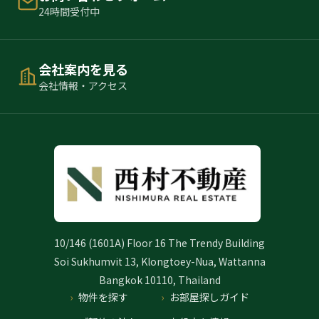
24時間受付中
会社案内を見る
会社情報・アクセス
10/146 (1601A) Floor 16 The Trendy Building
Soi Sukhumvit 13, Klongtoey-Nua, Wattanna
Bangkok 10110, Thailand
物件を探す
お部屋探しガイド