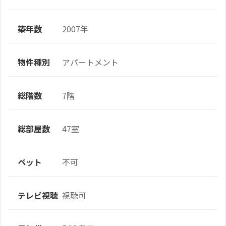
築年数
2007年
物件種別
アパートメント
総階数
7階
総部屋数
47室
ペット
不可
テレビ視聴
視聴可