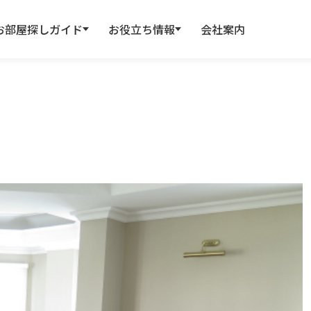
お部屋探しガイド
お役立ち情報
会社案内