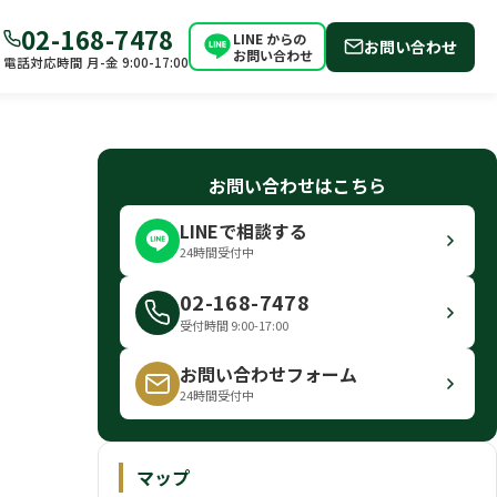
02-168-7478
LINE からの
お問い合わせ
お問い合わせ
電話対応時間 月-金 9:00-17:00
お問い合わせはこちら
LINEで相談する
24時間受付中
02-168-7478
受付時間 9:00-17:00
お問い合わせフォーム
24時間受付中
マップ