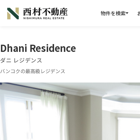
物件を検索
Dhani Residence
ダニ レジデンス
バンコクの最高級レジデンス