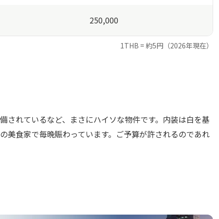
250,000
1THB = 約5円（2026年現在）
完備されているなど、まさにハイソな物件です。内装は白を基
の美食家で毎晩賑わっています。ご予算が許されるのであれ