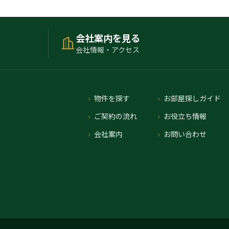
会社案内を見る
会社情報・アクセス
物件を探す
お部屋探しガイド
ご契約の流れ
お役立ち情報
会社案内
お問い合わせ