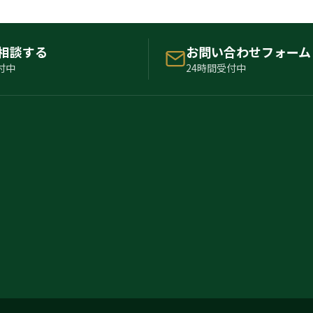
で相談する
お問い合わせフォーム
付中
24時間受付中