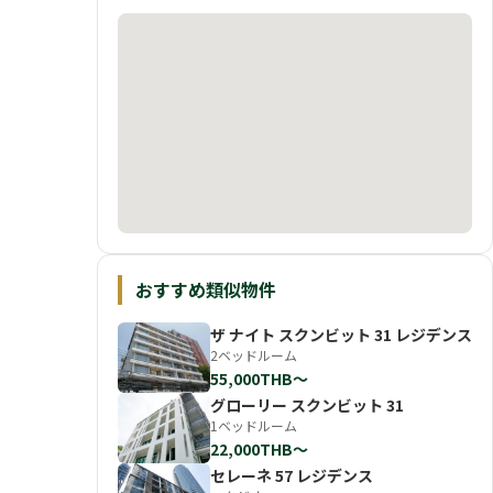
おすすめ類似物件
ザ ナイト スクンビット 31 レジデンス
2ベッドルーム
55,000THB〜
グローリー スクンビット 31
1ベッドルーム
22,000THB〜
セレーネ 57 レジデンス