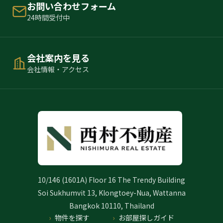
お問い合わせフォーム
24時間受付中
会社案内を見る
会社情報・アクセス
10/146 (1601A) Floor 16 The Trendy Building
Soi Sukhumvit 13, Klongtoey-Nua, Wattanna
Bangkok 10110, Thailand
物件を探す
お部屋探しガイド