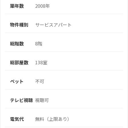
築年数
2008年
物件種別
サービスアパート
総階数
8階
総部屋数
138室
ペット
不可
テレビ視聴
視聴可
電気代
無料（上限あり）