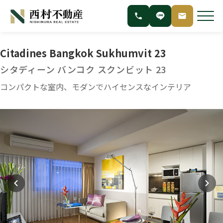
Citadines Bangkok Sukhumvit 23
シタディーン バンコク スクンビット 23
コンパクトな室内、モダンでハイセンスなインテリア