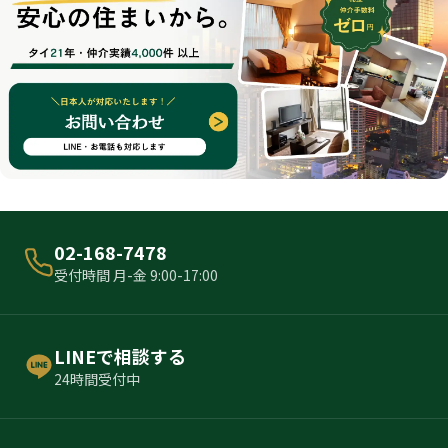
02-168-7478
受付時間 月-金 9:00-17:00
LINEで相談する
24時間受付中