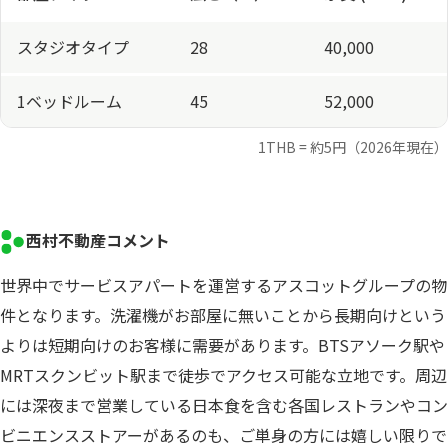
スタジオタイプ
28
40,000
1ベッドルーム
45
52,000
1THB = 約5円（2026年現在）
西村不動産コメント
世界中でサービスアパートを運営するアスコットグループの物
件となります。洗濯機がお部屋に無いことから長期向けという
よりは短期向けのお客様に需要があります。BTSアソーク駅や
MRTスクンビット駅まで徒歩でアクセス可能な立地です。周辺
には深夜まで営業している日本食を含む各国レストランやコン
ビニエンスストアーがあるのも、ご単身の方には嬉しい限りで