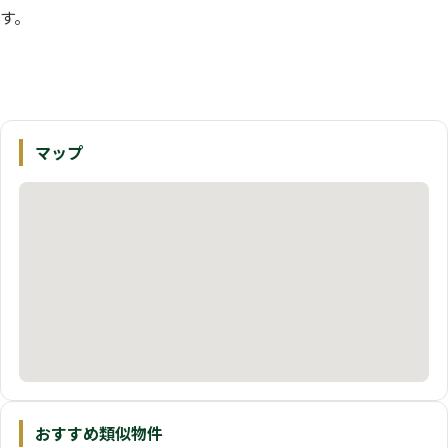
す。
マップ
おすすめ類似物件