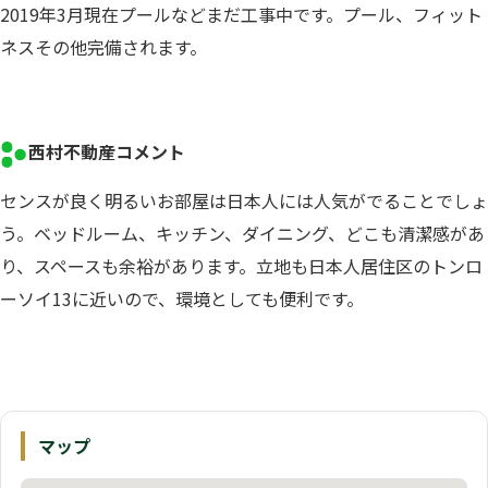
2019年3月現在プールなどまだ工事中です。プール、フィット
ネスその他完備されます。
西村不動産コメント
センスが良く明るいお部屋は日本人には人気がでることでしょ
う。ベッドルーム、キッチン、ダイニング、どこも清潔感があ
り、スペースも余裕があります。立地も日本人居住区のトンロ
ーソイ13に近いので、環境としても便利です。
マップ