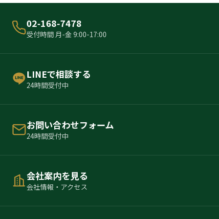
02-168-7478
受付時間 月-金 9:00-17:00
LINEで相談する
24時間受付中
お問い合わせフォーム
24時間受付中
会社案内を見る
会社情報・アクセス