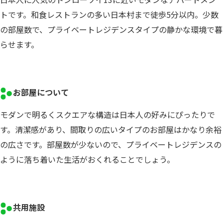
トです。和食レストランの多い日本村まで徒歩5分以内。少数
の部屋数で、プライベートレジデンスタイプの静かな環境で暮
らせます。
お部屋について
モダンで明るくスクエアな構造は日本人の好みにぴったりで
す。清潔感があり、間取りの広いタイプのお部屋はかなり余裕
の広さです。部屋数が少ないので、プライベートレジデンスの
ように落ち着いた生活がおくれることでしょう。
共用施設