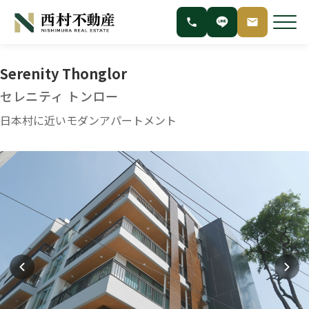
Serenity Thonglor
セレニティ トンロー
日本村に近いモダンアパートメント