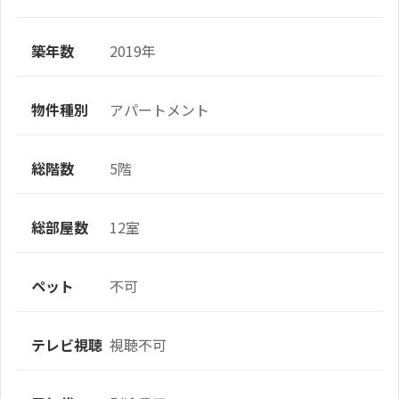
築年数
2019年
物件種別
アパートメント
総階数
5階
総部屋数
12室
ペット
不可
テレビ視聴
視聴不可