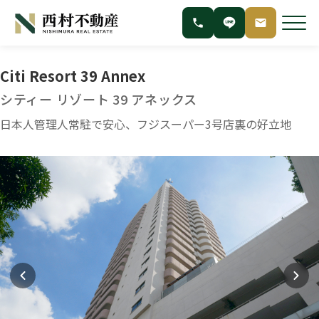
Citi Resort 39 Annex
シティー リゾート 39 アネックス
日本人管理人常駐で安心、フジスーパー3号店裏の好立地