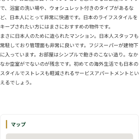
で、浴室の洗い場や、ウォシュレット付きのタイプがあるな
ど、日本人にとって非常に快適です。日本のライフスタイルを
キープされたい方にはまさにおすすめの物件です。
まさに日本人のために造られたマンション。日本人スタッフも
常駐しており管理面も非常に良いです。フジスーパーが建物下
に入っています。お部屋はシンプルで飽きのこない造り。なか
なか空室がでないのが残念です。初めての海外生活でも日本の
スタイルでストレスも軽減されるサービスアパートメントとい
えるでしょう。
マップ