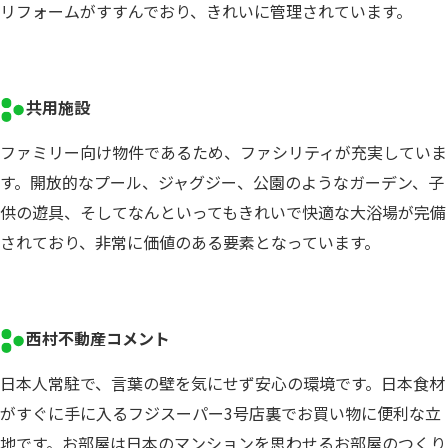
リフォームがすすんでおり、きれいに管理されています。
共用施設
ファミリー向け物件であるため、ファシリティが充実していま
す。開放的なプール、ジャグジー、公園のようなガーデン、子
供の遊具、そしてなんといってもきれいで快適な大浴場が完備
されており、非常に価値のある要素となっています。
西村不動産コメント
日本人常駐で、言葉の壁を気にせず安心の環境です。日本食材
がすぐに手に入るフジスーパー3号店裏でお買い物に便利な立
地です。お部屋は日本のマンションを思わせるお部屋のつくり