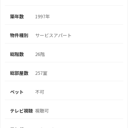
築年数
1997年
物件種別
サービスアパート
総階数
26階
総部屋数
257室
ペット
不可
テレビ視聴
視聴可