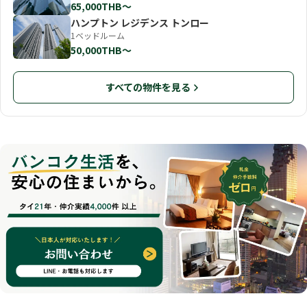
65,000THB〜
ハンプトン レジデンス トンロー
1ベッドルーム
50,000THB〜
すべての物件を見る