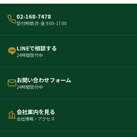
02-168-7478
受付時間 月-金 9:00-17:00
LINEで相談する
24時間受付中
お問い合わせフォーム
24時間受付中
会社案内を見る
会社情報・アクセス