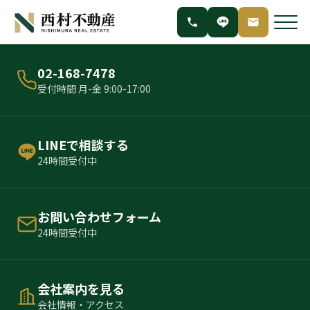
02-168-7478
受付時間 月-金 9:00-17:00
LINEで相談する
24時間受付中
お問い合わせフォーム
24時間受付中
会社案内を見る
会社情報・アクセス