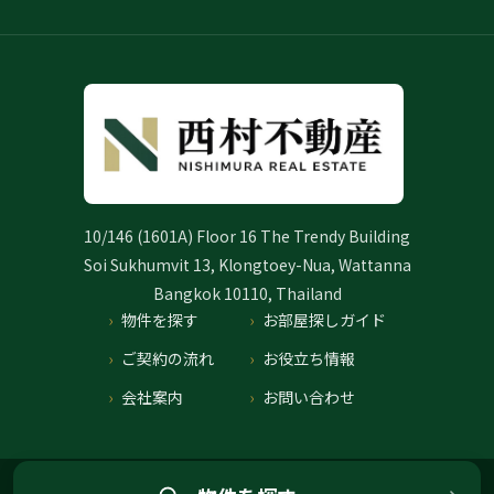
10/146 (1601A) Floor 16 The Trendy Building
Soi Sukhumvit 13, Klongtoey-Nua, Wattanna
Bangkok 10110, Thailand
物件を探す
お部屋探しガイド
ご契約の流れ
お役立ち情報
会社案内
お問い合わせ
プライバシーポリシー