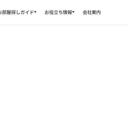
お部屋探しガイド
お役立ち情報
会社案内