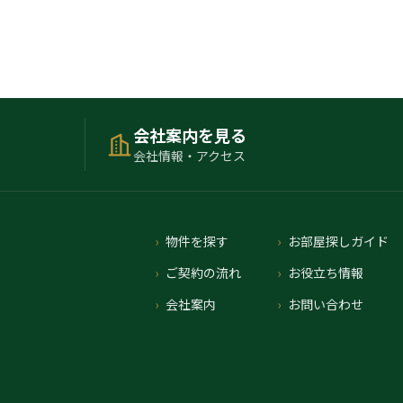
会社案内を見る
会社情報・アクセス
物件を探す
お部屋探しガイド
ご契約の流れ
お役立ち情報
会社案内
お問い合わせ