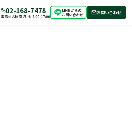
02-168-7478
LINE からの
お問い合わせ
お問い合わせ
電話対応時間 月-金 9:00-17:00