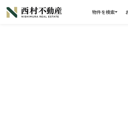
物件を検索