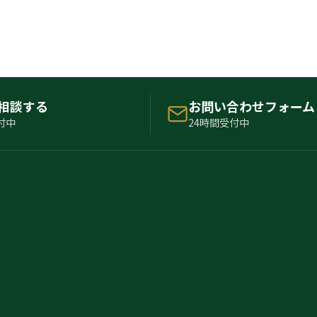
で相談する
お問い合わせフォーム
付中
24時間受付中