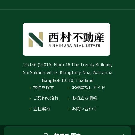
10/146 (1601A) Floor 16 The Trendy Building
Soi Sukhumvit 13, Klongtoey-Nua, Wattanna
Bangkok 10110, Thailand
物件を探す
お部屋探しガイド
ご契約の流れ
お役立ち情報
会社案内
お問い合わせ
プライバシーポリシー