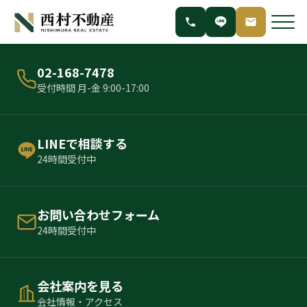
02-168-7478
受付時間 月-金 9:00-17:00
LINEで相談する
24時間受付中
お問い合わせフォーム
24時間受付中
会社案内を見る
会社情報・アクセス