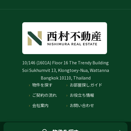
10/146 (1601A) Floor 16 The Trendy Building
Soi Sukhumvit 13, Klongtoey-Nua, Wattanna
Bangkok 10110, Thailand
物件を探す
お部屋探しガイド
ご契約の流れ
お役立ち情報
会社案内
お問い合わせ
プライバシーポリシー