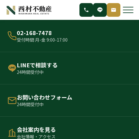
02-168-7478
受付時間 月-金 9:00-17:00
LINEで相談する
24時間受付中
お問い合わせフォーム
24時間受付中
会社案内を見る
会社情報・アクセス