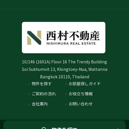
10/146 (1601A) Floor 16 The Trendy Building
Soi Sukhumvit 13, Klongtoey-Nua, Wattanna
Bangkok 10110, Thailand
物件を探す
お部屋探しガイド
ご契約の流れ
お役立ち情報
会社案内
お問い合わせ
プライバシーポリシー