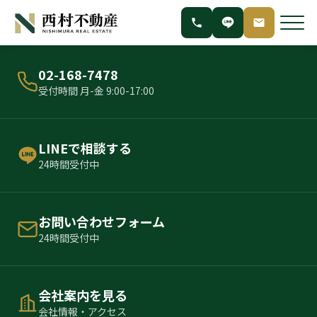
02-168-7478
受付時間 月-金 9:00-17:00
LINEで相談する
24時間受付中
お問い合わせフォーム
24時間受付中
会社案内を見る
会社情報・アクセス