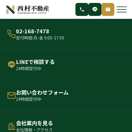
02-168-7478
受付時間 月-金 9:00-17:00
LINEで相談する
24時間受付中
お問い合わせフォーム
24時間受付中
会社案内を見る
会社情報・アクセス