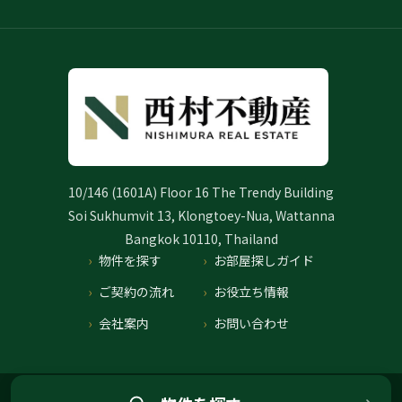
10/146 (1601A) Floor 16 The Trendy Building
Soi Sukhumvit 13, Klongtoey-Nua, Wattanna
Bangkok 10110, Thailand
物件を探す
お部屋探しガイド
ご契約の流れ
お役立ち情報
会社案内
お問い合わせ
プライバシーポリシー