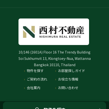
10/146 (1601A) Floor 16 The Trendy Building
Soi Sukhumvit 13, Klongtoey-Nua, Wattanna
Bangkok 10110, Thailand
物件を探す
お部屋探しガイド
ご契約の流れ
お役立ち情報
会社案内
お問い合わせ
プライバシーポリシー