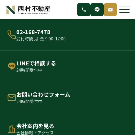
02-168-7478
受付時間 月-金 9:00-17:00
LINEで相談する
24時間受付中
お問い合わせフォーム
24時間受付中
会社案内を見る
会社情報・アクセス