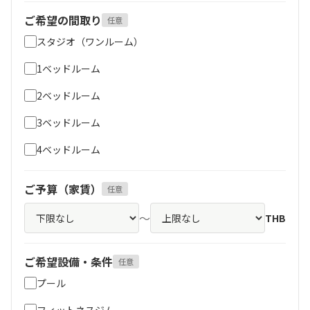
ご希望の間取り
任意
スタジオ（ワンルーム）
1ベッドルーム
2ベッドルーム
3ベッドルーム
4ベッドルーム
ご予算（家賃）
任意
～
THB
ご希望設備・条件
任意
プール
フィットネスジム