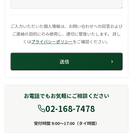
ご入力いただいた個人情報は、お問い合わせへの回答および
ご連絡の目的にのみ使用し、
適切に管理いたします。 詳し
くは
プライバシーポリシー
をご確認ください。
お電話でもお気軽にご相談ください
02-168-7478
受付時間 9:00〜17:00（タイ時間）