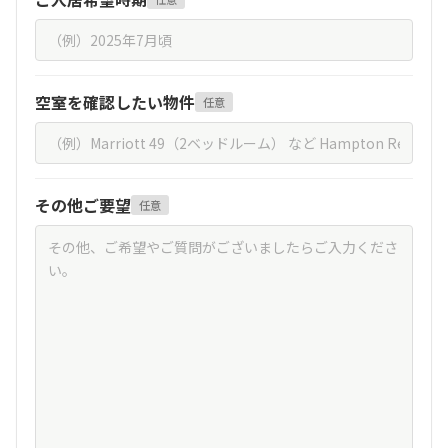
空室を確認したい物件
任意
その他ご要望
任意