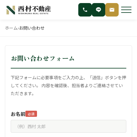
ホーム
›
お問い合わせ
お問い合わせフォーム
下記フォームに必要事項をご入力の上、「送信」ボタンを押
してください。
内容を確認後、担当者よりご連絡させてい
ただきます。
お名前
必須