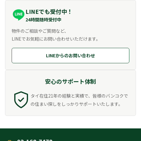
LINEでも受付中！
24時間随時受付中
物件のご相談やご質問など、
LINEでお気軽にお問い合わせいただけます。
LINEからのお問い合わせ
安心のサポート体制
タイ在住21年の経験と実績で、皆様のバンコクで
の住まい探しをしっかりサポートいたします。