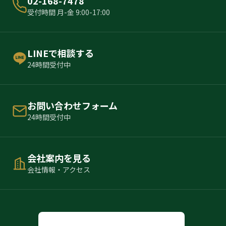
02-168-7478
受付時間 月-金 9:00-17:00
LINEで相談する
24時間受付中
お問い合わせフォーム
24時間受付中
会社案内を見る
会社情報・アクセス