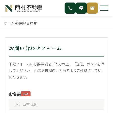
ホーム
›
お問い合わせ
お問い合わせフォーム
下記フォームに必要事項をご入力の上、「送信」ボタンを押
してください。
内容を確認後、担当者よりご連絡させてい
ただきます。
お名前
必須