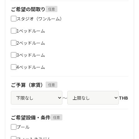
ご希望の間取り
任意
スタジオ（ワンルーム）
1ベッドルーム
2ベッドルーム
3ベッドルーム
4ベッドルーム
ご予算（家賃）
任意
～
THB
ご希望設備・条件
任意
プール
フィットネスジム