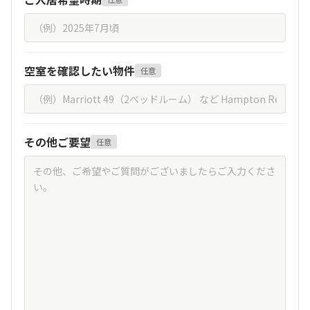
空室を確認したい物件
任意
その他ご要望
任意