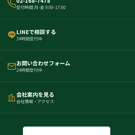
02-168-7478
受付時間 月-金 9:00-17:00
LINEで相談する
24時間受付中
お問い合わせフォーム
24時間受付中
会社案内を見る
会社情報・アクセス