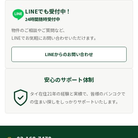
LINEでも受付中！
24時間随時受付中
物件のご相談やご質問など、
LINEでお気軽にお問い合わせいただけます。
LINEからのお問い合わせ
安心のサポート体制
タイ在住21年の経験と実績で、皆様のバンコクで
の住まい探しをしっかりサポートいたします。