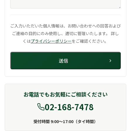
ご入力いただいた個人情報は、お問い合わせへの回答および
ご連絡の目的にのみ使用し、
適切に管理いたします。 詳し
くは
プライバシーポリシー
をご確認ください。
お電話でもお気軽にご相談ください
02-168-7478
受付時間 9:00〜17:00（タイ時間）