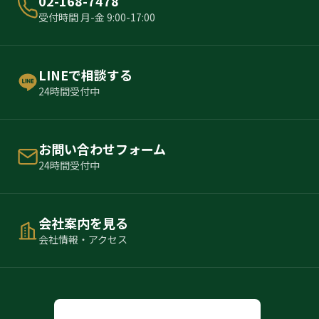
02-168-7478
受付時間 月-金 9:00-17:00
LINEで相談する
24時間受付中
お問い合わせフォーム
24時間受付中
会社案内を見る
会社情報・アクセス