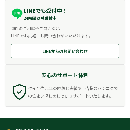
LINEでも受付中！
24時間随時受付中
物件のご相談やご質問など、
LINEでお気軽にお問い合わせいただけます。
LINEからのお問い合わせ
安心のサポート体制
タイ在住21年の経験と実績で、皆様のバンコクで
の住まい探しをしっかりサポートいたします。