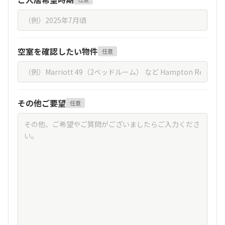
空室を確認したい物件
任意
その他ご要望
任意