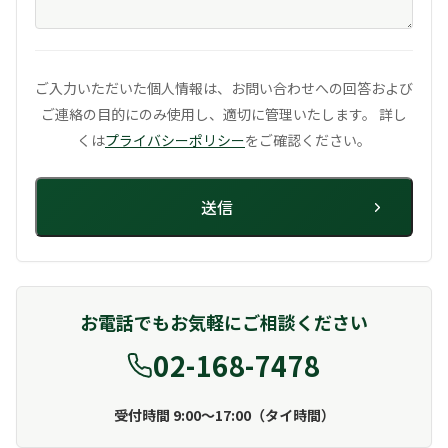
ご入力いただいた個人情報は、お問い合わせへの回答および
ご連絡の目的にのみ使用し、
適切に管理いたします。 詳し
くは
プライバシーポリシー
をご確認ください。
お電話でもお気軽にご相談ください
02-168-7478
受付時間 9:00〜17:00（タイ時間）