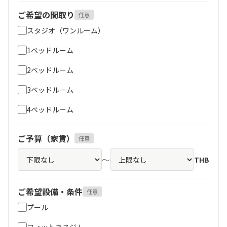
ご希望の間取り
任意
スタジオ（ワンルーム）
1ベッドルーム
2ベッドルーム
3ベッドルーム
4ベッドルーム
ご予算（家賃）
任意
～
THB
ご希望設備・条件
任意
プール
フィットネスジム