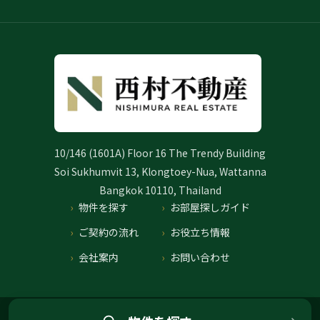
10/146 (1601A) Floor 16 The Trendy Building
Soi Sukhumvit 13, Klongtoey-Nua, Wattanna
Bangkok 10110, Thailand
物件を探す
お部屋探しガイド
ご契約の流れ
お役立ち情報
会社案内
お問い合わせ
プライバシーポリシー