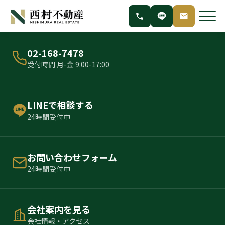
02-168-7478
受付時間 月-金 9:00-17:00
LINEで相談する
24時間受付中
お問い合わせフォーム
24時間受付中
会社案内を見る
会社情報・アクセス