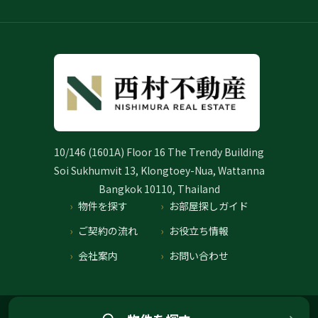
10/146 (1601A) Floor 16 The Trendy Building
Soi Sukhumvit 13, Klongtoey-Nua, Wattanna
Bangkok 10110, Thailand
物件を探す
お部屋探しガイド
ご契約の流れ
お役立ち情報
会社案内
お問い合わせ
プライバシーポリシー