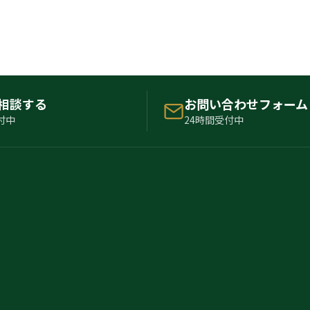
で相談する
お問い合わせフォーム
付中
24時間受付中