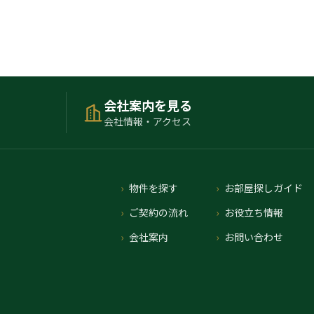
会社案内を見る
会社情報・アクセス
物件を探す
お部屋探しガイド
ご契約の流れ
お役立ち情報
会社案内
お問い合わせ