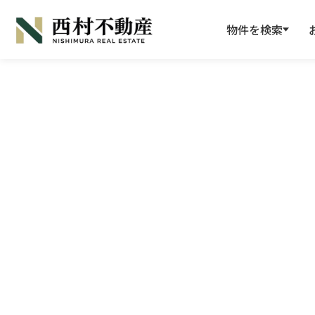
物件を検索