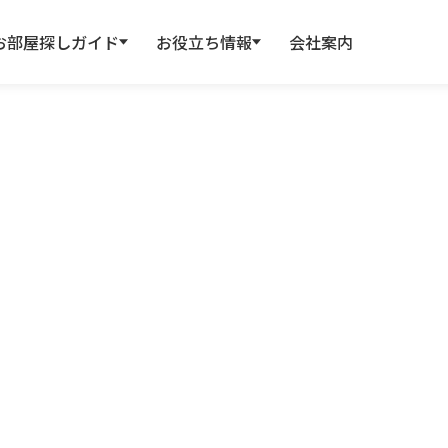
お部屋探しガイド
お役立ち情報
会社案内