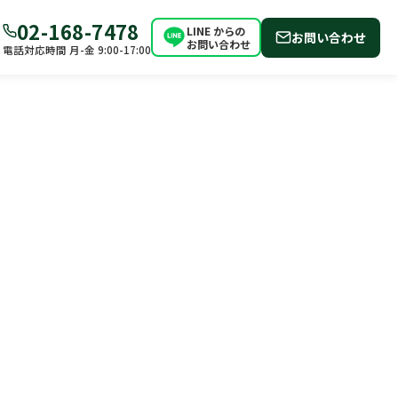
02-168-7478
LINE からの
お問い合わせ
お問い合わせ
電話対応時間 月-金 9:00-17:00